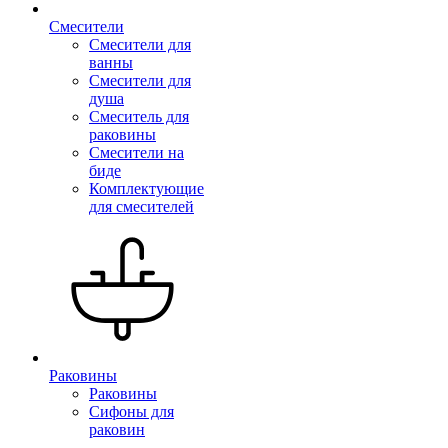
Смесители
Смесители для
ванны
Смесители для
душа
Смеситель для
раковины
Смесители на
биде
Комплектующие
для смесителей
Раковины
Раковины
Сифоны для
раковин