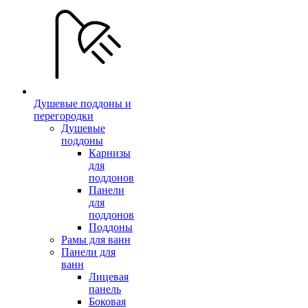
Душевые поддоны и
перегородки
Душевые
поддоны
Карнизы
для
поддонов
Панели
для
поддонов
Поддоны
Рамы для ванн
Панели для
ванн
Лицевая
панель
Боковая