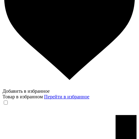
Добавить в избранное
Товар в избранном
Перейти в избранное