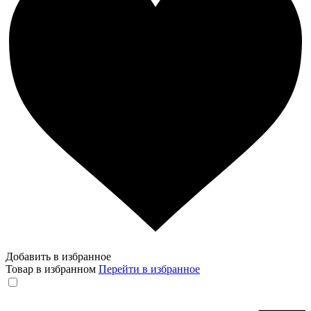
Добавить в избранное
Товар в избранном
Перейти в избранное