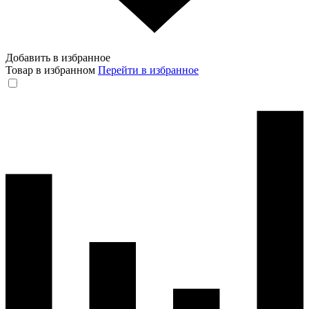
Добавить в избранное
Товар в избранном
Перейти в избранное