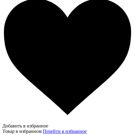
Добавить в избранное
Товар в избранном
Перейти в избранное