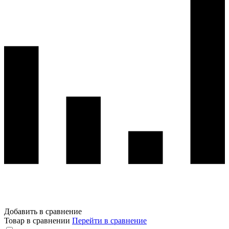
Добавить в сравнение
Товар в сравнении
Перейти в сравнение