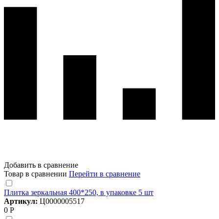
Добавить в сравнение
Товар в сравнении
Перейти в сравнение
Плитка зеркальная 400*250, в упаковке 5 шт
Артикул:
Ц0000005517
0 Р