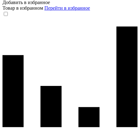
Добавить в избранное
Товар в избранном
Перейти в избранное