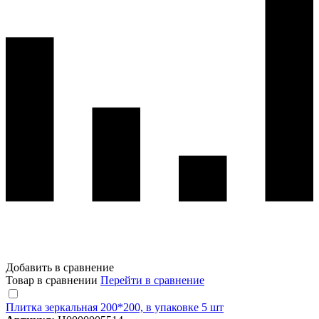
Добавить в сравнение
Товар в сравнении
Перейти в сравнение
Плитка зеркальная 200*200, в упаковке 5 шт