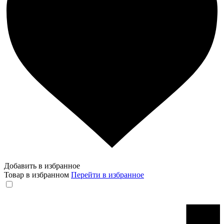
Добавить в избранное
Товар в избранном
Перейти в избранное