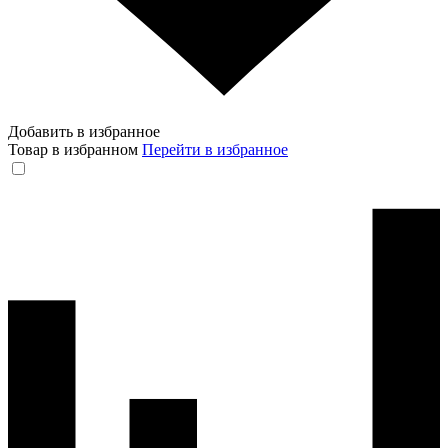
Добавить в избранное
Товар в избранном
Перейти в избранное