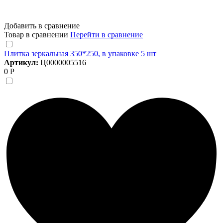
Добавить в сравнение
Товар в сравнении
Перейти в сравнение
Плитка зеркальная 350*250, в упаковке 5 шт
Артикул:
Ц0000005516
0 Р