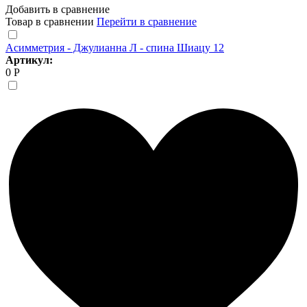
Добавить в сравнение
Товар в сравнении
Перейти в сравнение
Асимметрия - Джулианна Л - спина Шиацу 12
Артикул:
0 Р