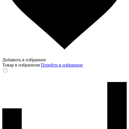
Добавить в избранное
Товар в избранном
Перейти в избранное