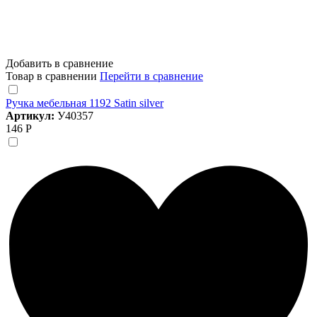
Добавить в сравнение
Товар в сравнении
Перейти в сравнение
Ручка мебельная 1192 Satin silver
Артикул:
У40357
146 Р