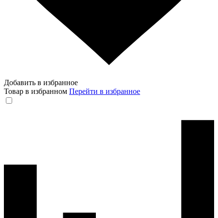
Добавить в избранное
Товар в избранном
Перейти в избранное