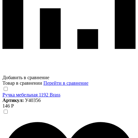
Добавить в сравнение
Товар в сравнении
Перейти в сравнение
Ручка мебельная 1192 Brass
Артикул:
У40356
146 Р