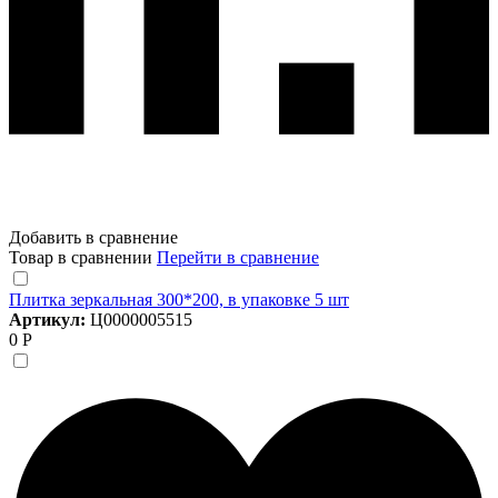
Добавить в сравнение
Товар в сравнении
Перейти в сравнение
Плитка зеркальная 300*200, в упаковке 5 шт
Артикул:
Ц0000005515
0 Р