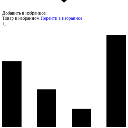
Добавить в избранное
Товар в избранном
Перейти в избранное