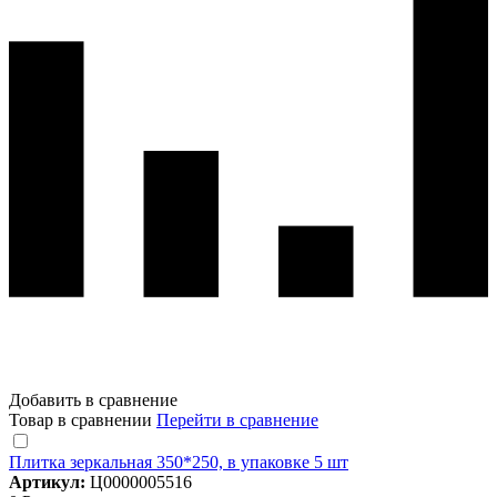
Добавить в сравнение
Товар в сравнении
Перейти в сравнение
Плитка зеркальная 350*250, в упаковке 5 шт
Артикул:
Ц0000005516