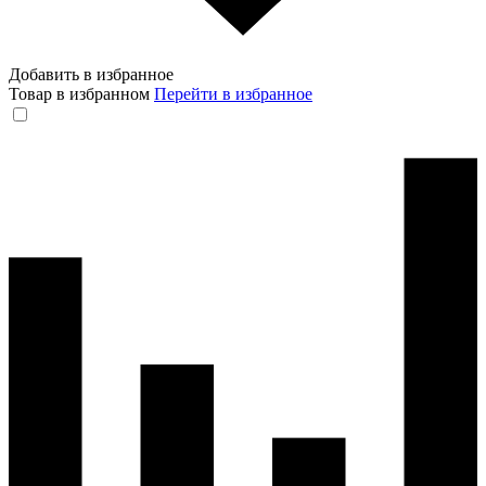
Добавить в избранное
Товар в избранном
Перейти в избранное