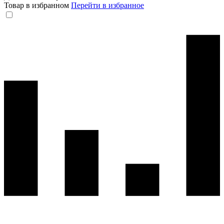
Товар в избранном
Перейти в избранное