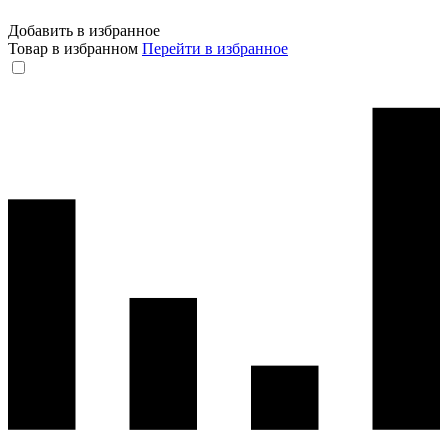
Добавить в избранное
Товар в избранном
Перейти в избранное