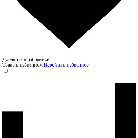
Добавить в избранное
Товар в избранном
Перейти в избранное