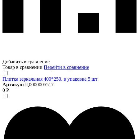
Добавить в сравнение
Товар в сравнении
Перейти в сравнение
Плитка зеркальная 400*250, в упаковке 5 шт
Артикул:
Ц0000005517
0 Р