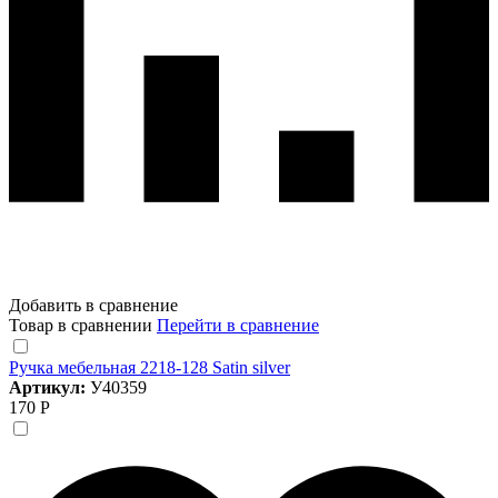
Добавить в сравнение
Товар в сравнении
Перейти в сравнение
Ручка мебельная 2218-128 Satin silver
Артикул:
У40359
170 Р