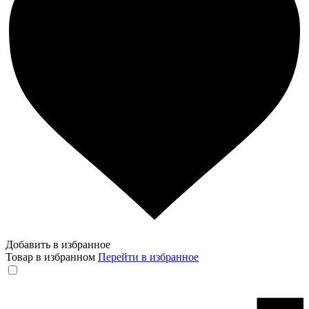
Добавить в избранное
Товар в избранном
Перейти в избранное