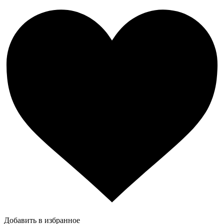
Добавить в избранное