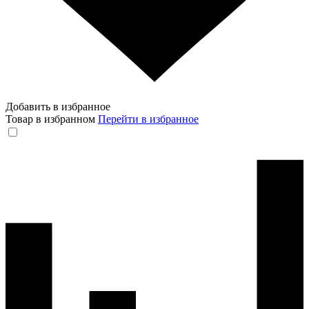
Добавить в избранное
Товар в избранном
Перейти в избранное