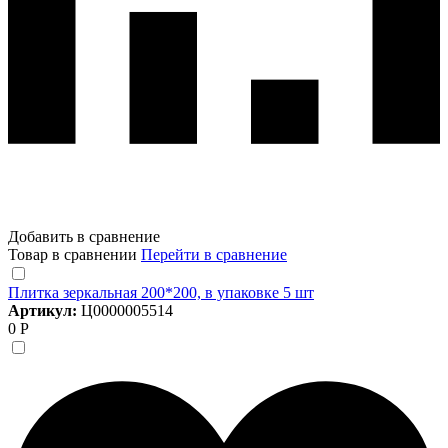
Добавить в сравнение
Товар в сравнении
Перейти в сравнение
Плитка зеркальная 200*200, в упаковке 5 шт
Артикул:
Ц0000005514
0 Р