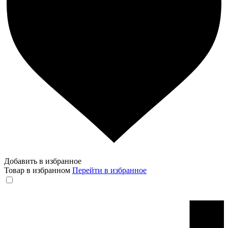
Добавить в избранное
Товар в избранном
Перейти в избранное