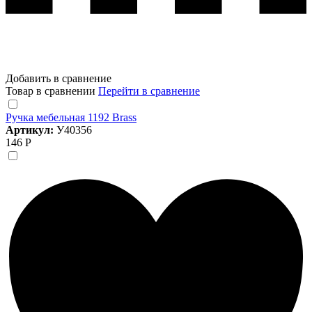
Добавить в сравнение
Товар в сравнении
Перейти в сравнение
Ручка мебельная 1192 Brass
Артикул:
У40356
146 Р