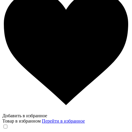
Добавить в избранное
Товар в избранном
Перейти в избранное