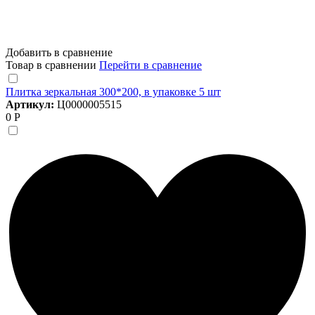
Добавить в сравнение
Товар в сравнении
Перейти в сравнение
Плитка зеркальная 300*200, в упаковке 5 шт
Артикул:
Ц0000005515
0 Р