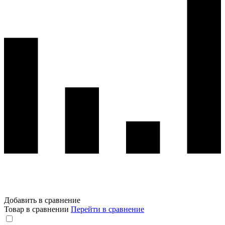
Добавить в сравнение
Товар в сравнении
Перейти в сравнение