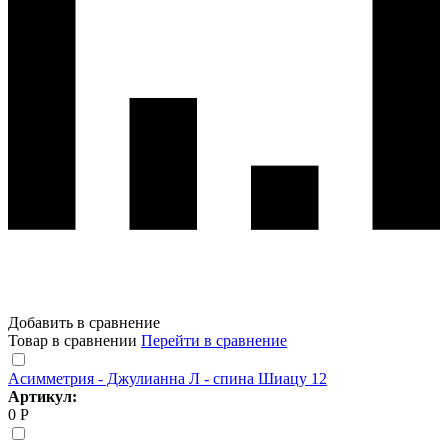
Добавить в сравнение
Товар в сравнении
Перейти в сравнение
Асимметрия - Джулианна Л - спина Шиацу 12
Артикул:
0 Р