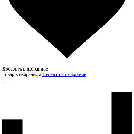
Добавить в избранное
Товар в избранном
Перейти в избранное