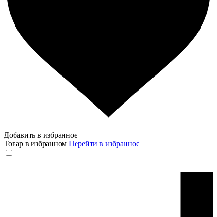
Добавить в избранное
Товар в избранном
Перейти в избранное