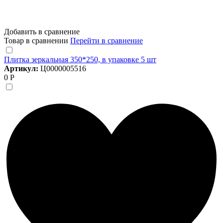
Добавить в сравнение
Товар в сравнении
Перейти в сравнение
Плитка зеркальная 350*250, в упаковке 5 шт
Артикул:
Ц0000005516
0 Р