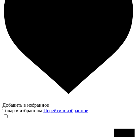
Добавить в избранное
Товар в избранном
Перейти в избранное