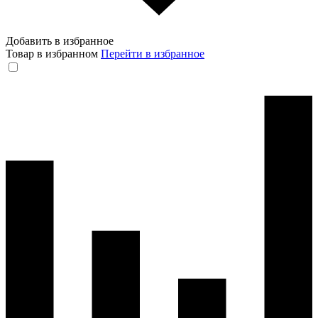
Добавить в избранное
Товар в избранном
Перейти в избранное