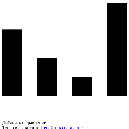
Добавить в сравнение
Товар в сравнении
Перейти в сравнение