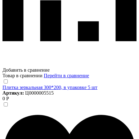
Добавить в сравнение
Товар в сравнении
Перейти в сравнение
Плитка зеркальная 300*200, в упаковке 5 шт
Артикул:
Ц0000005515
0 Р