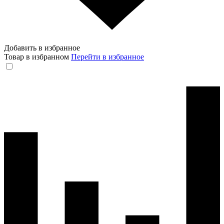
Добавить в избранное
Товар в избранном
Перейти в избранное