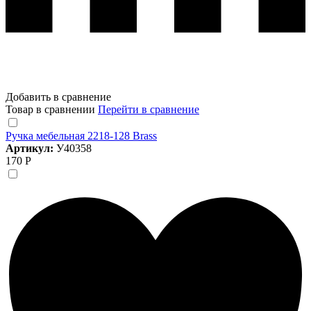
Добавить в сравнение
Товар в сравнении
Перейти в сравнение
Ручка мебельная 2218-128 Brass
Артикул:
У40358
170 Р