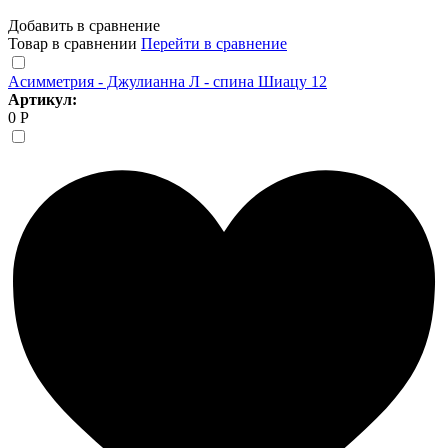
Добавить в сравнение
Товар в сравнении
Перейти в сравнение
Асимметрия - Джулианна Л - спина Шиацу 12
Артикул:
0 Р