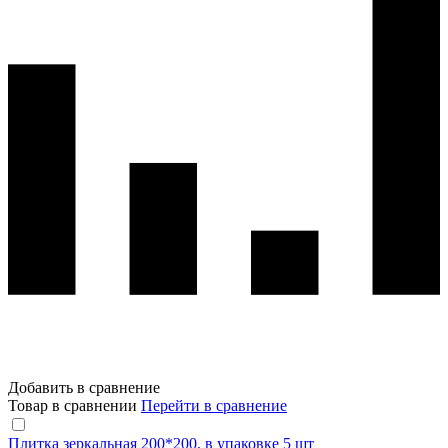
Добавить в сравнение
Товар в сравнении
Перейти в сравнение
Плитка зеркальная 200*200, в упаковке 5 шт