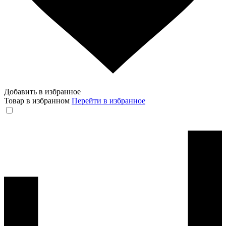
Добавить в избранное
Товар в избранном
Перейти в избранное