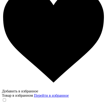
Добавить в избранное
Товар в избранном
Перейти в избранное