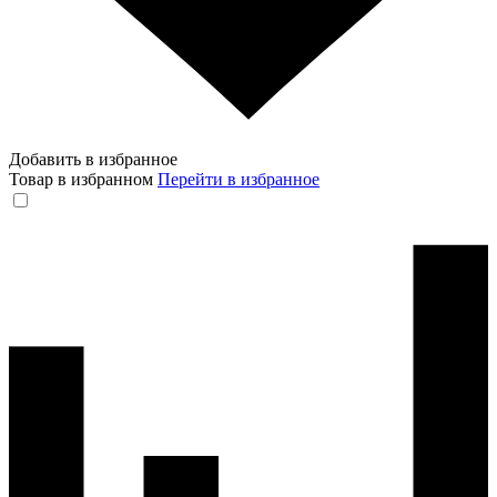
Добавить в избранное
Товар в избранном
Перейти в избранное