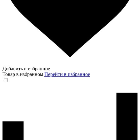
Добавить в избранное
Товар в избранном
Перейти в избранное