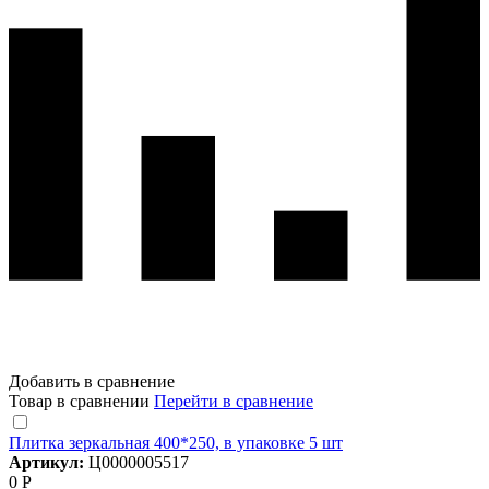
Добавить в сравнение
Товар в сравнении
Перейти в сравнение
Плитка зеркальная 400*250, в упаковке 5 шт
Артикул:
Ц0000005517
0 Р