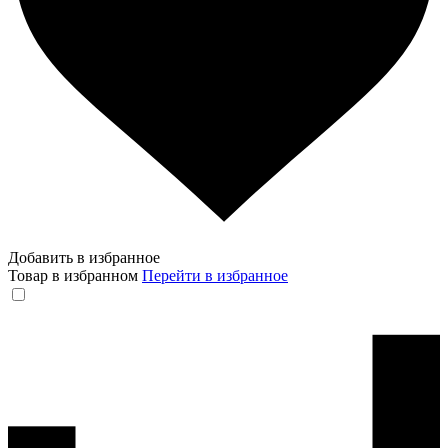
Добавить в избранное
Товар в избранном
Перейти в избранное