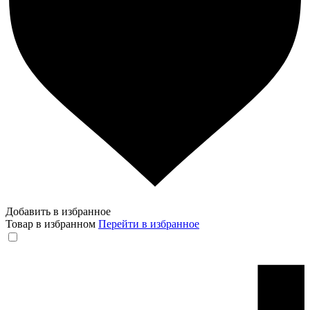
Добавить в избранное
Товар в избранном
Перейти в избранное