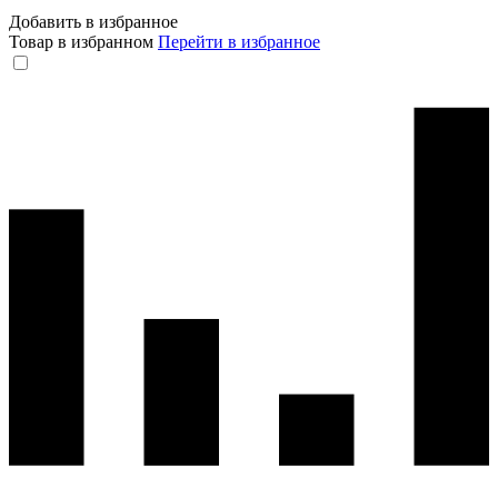
Добавить в избранное
Товар в избранном
Перейти в избранное