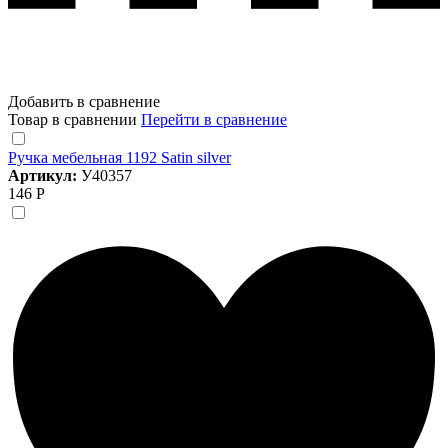
Добавить в сравнение
Товар в сравнении
Перейти в сравнение
Ручка мебельная 1192 Satin silver
Артикул:
У40357
146 Р