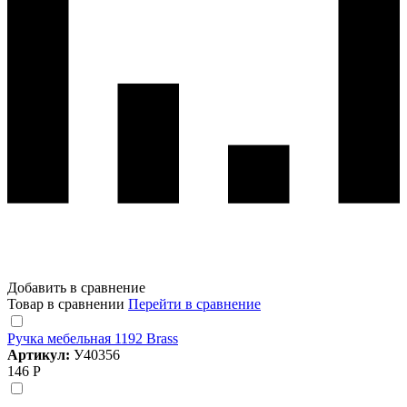
Добавить в сравнение
Товар в сравнении
Перейти в сравнение
Ручка мебельная 1192 Brass
Артикул:
У40356
146 Р