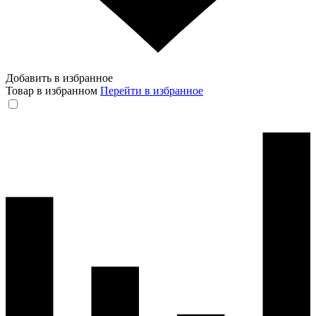
Добавить в избранное
Товар в избранном
Перейти в избранное