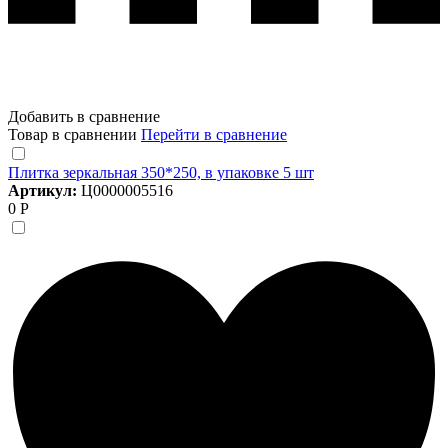
Добавить в сравнение
Товар в сравнении
Перейти в сравнение
Плитка зеркальная 350*250, в упаковке 5 шт
Артикул:
Ц0000005516
0 Р