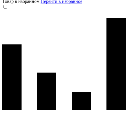
Товар в избранном
Перейти в избранное