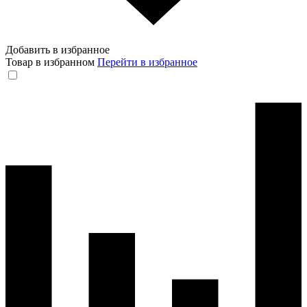
Добавить в избранное
Товар в избранном
Перейти в избранное