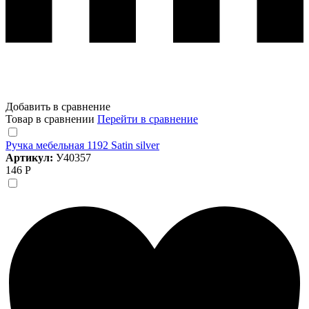
Добавить в сравнение
Товар в сравнении
Перейти в сравнение
Ручка мебельная 1192 Satin silver
Артикул:
У40357
146 Р