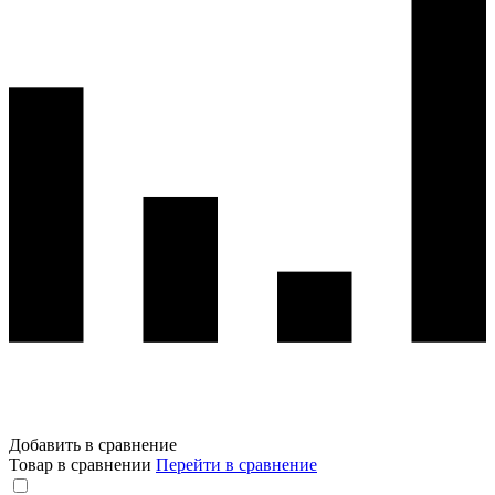
Добавить в сравнение
Товар в сравнении
Перейти в сравнение