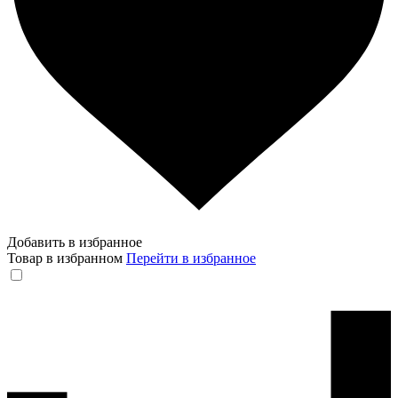
Добавить в избранное
Товар в избранном
Перейти в избранное