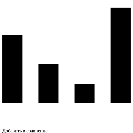
Добавить в сравнение