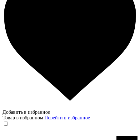
Добавить в избранное
Товар в избранном
Перейти в избранное