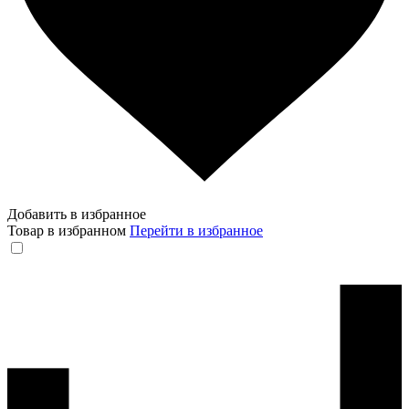
Добавить в избранное
Товар в избранном
Перейти в избранное