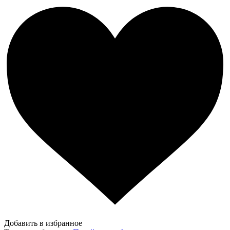
Добавить в избранное