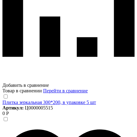
Добавить в сравнение
Товар в сравнении
Перейти в сравнение
Плитка зеркальная 300*200, в упаковке 5 шт
Артикул:
Ц0000005515
0 Р