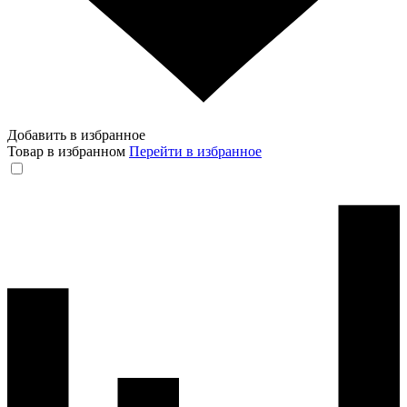
Добавить в избранное
Товар в избранном
Перейти в избранное