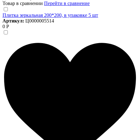
Товар в сравнении
Перейти в сравнение
Плитка зеркальная 200*200, в упаковке 5 шт
Артикул:
Ц0000005514
0 Р