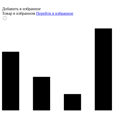
Добавить в избранное
Товар в избранном
Перейти в избранное