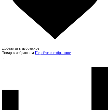
Добавить в избранное
Товар в избранном
Перейти в избранное