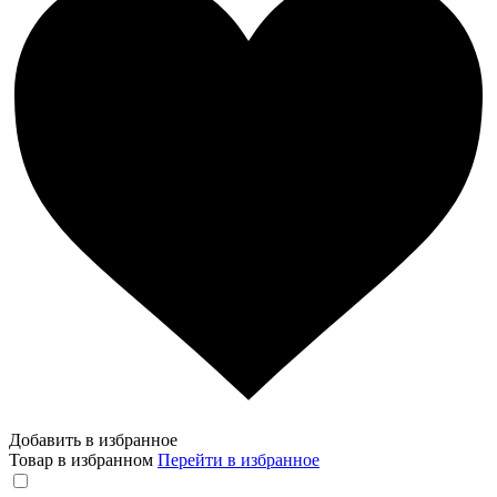
Добавить в избранное
Товар в избранном
Перейти в избранное