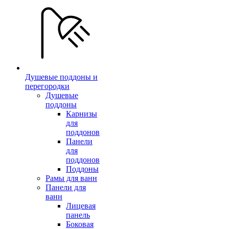
Душевые поддоны и
перегородки
Душевые
поддоны
Карнизы
для
поддонов
Панели
для
поддонов
Поддоны
Рамы для ванн
Панели для
ванн
Лицевая
панель
Боковая