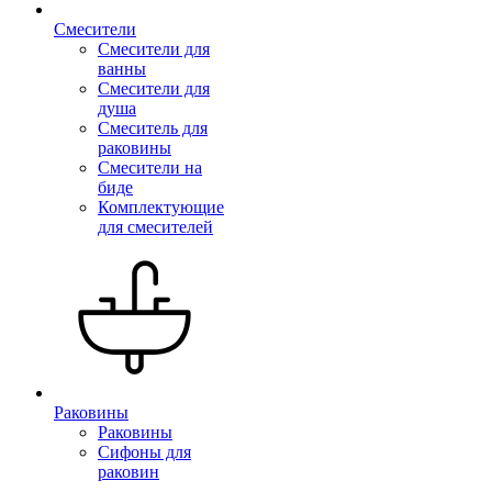
Смесители
Смесители для
ванны
Смесители для
душа
Смеситель для
раковины
Смесители на
биде
Комплектующие
для смесителей
Раковины
Раковины
Сифоны для
раковин