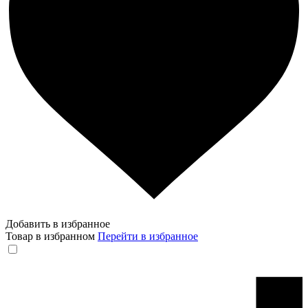
Добавить в избранное
Товар в избранном
Перейти в избранное