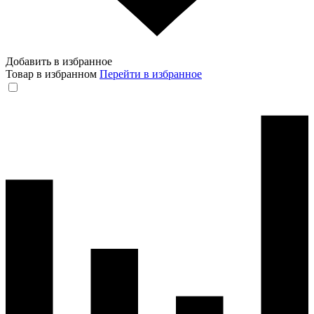
Добавить в избранное
Товар в избранном
Перейти в избранное