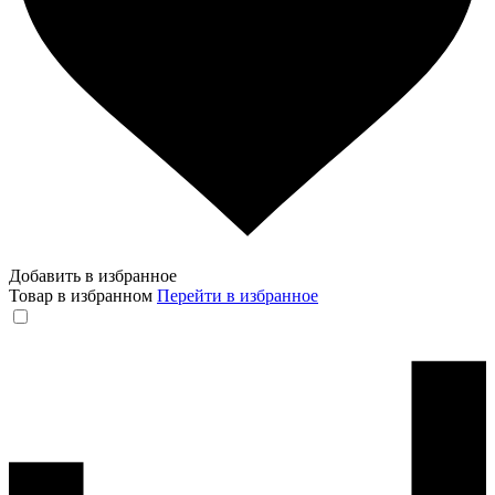
Добавить в избранное
Товар в избранном
Перейти в избранное