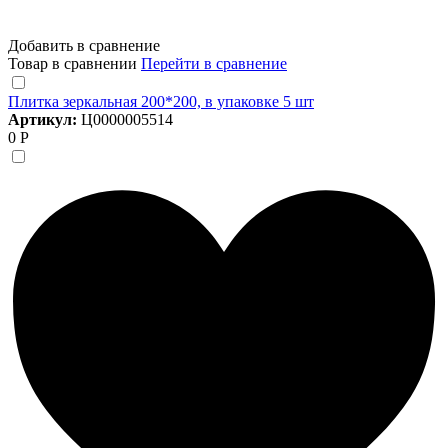
Добавить в сравнение
Товар в сравнении
Перейти в сравнение
Плитка зеркальная 200*200, в упаковке 5 шт
Артикул:
Ц0000005514
0 Р