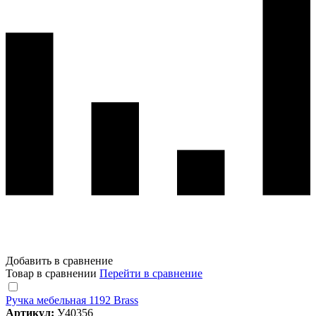
Добавить в сравнение
Товар в сравнении
Перейти в сравнение
Ручка мебельная 1192 Brass
Артикул:
У40356