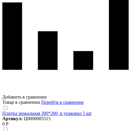
Добавить в сравнение
Товар в сравнении
Перейти в сравнение
Плитка зеркальная 300*200, в упаковке 5 шт
Артикул:
Ц0000005515
0 Р