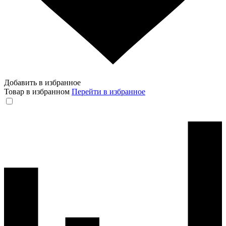
Добавить в избранное
Товар в избранном
Перейти в избранное