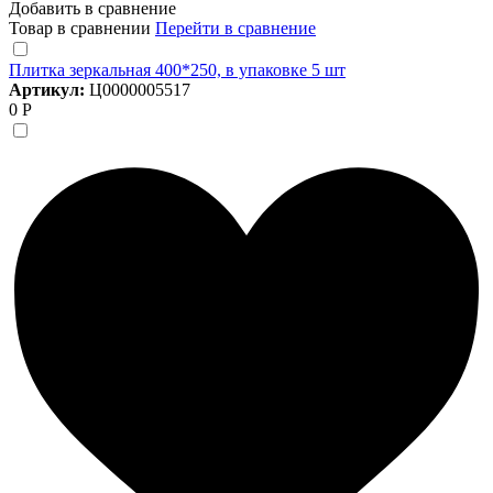
Добавить в сравнение
Товар в сравнении
Перейти в сравнение
Плитка зеркальная 400*250, в упаковке 5 шт
Артикул:
Ц0000005517
0 Р