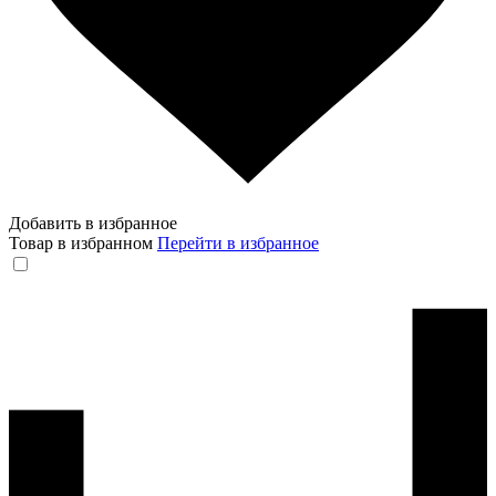
Добавить в избранное
Товар в избранном
Перейти в избранное