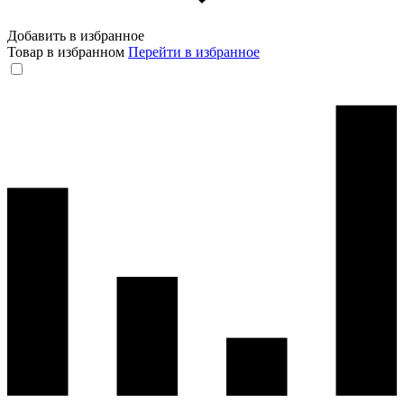
Добавить в избранное
Товар в избранном
Перейти в избранное