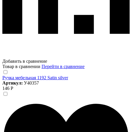
Добавить в сравнение
Товар в сравнении
Перейти в сравнение
Ручка мебельная 1192 Satin silver
Артикул:
У40357
146 Р