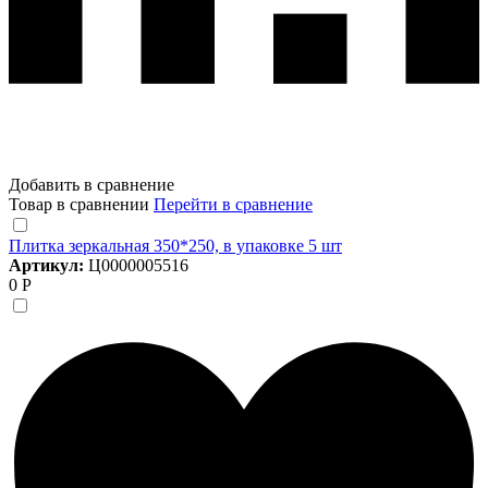
Добавить в сравнение
Товар в сравнении
Перейти в сравнение
Плитка зеркальная 350*250, в упаковке 5 шт
Артикул:
Ц0000005516
0 Р