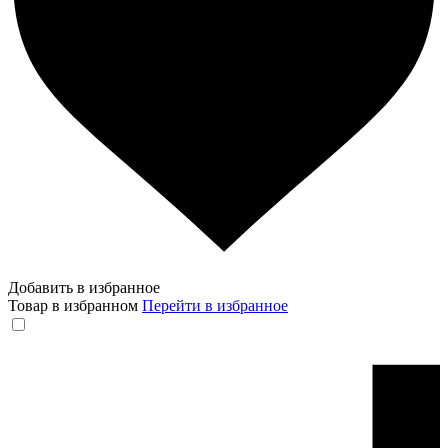
Добавить в избранное
Товар в избранном
Перейти в избранное