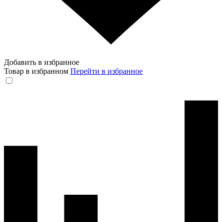
Добавить в избранное
Товар в избранном
Перейти в избранное