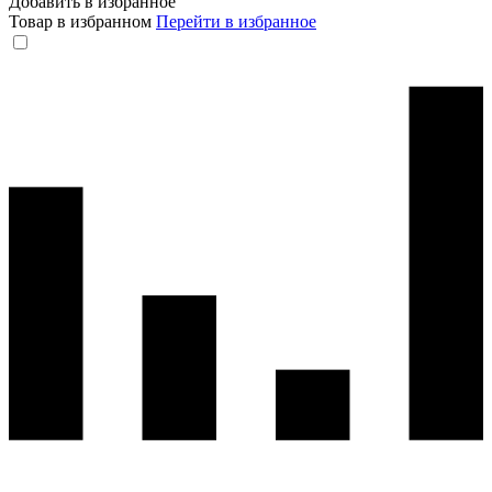
Добавить в избранное
Товар в избранном
Перейти в избранное