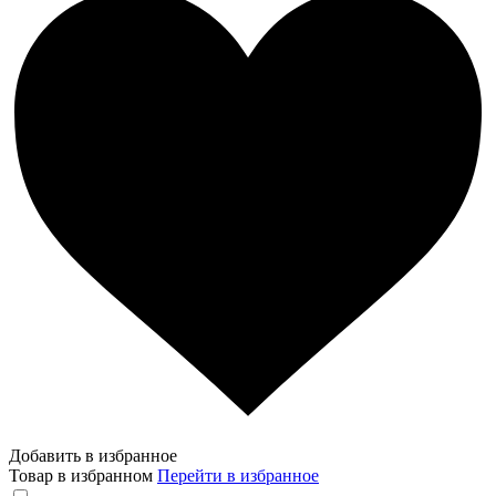
Добавить в избранное
Товар в избранном
Перейти в избранное