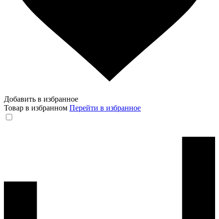
Добавить в избранное
Товар в избранном
Перейти в избранное