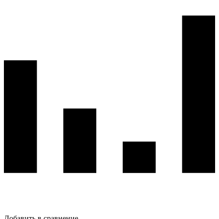
Добавить в сравнение