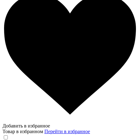
Добавить в избранное
Товар в избранном
Перейти в избранное