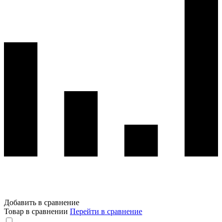
Добавить в сравнение
Товар в сравнении
Перейти в сравнение