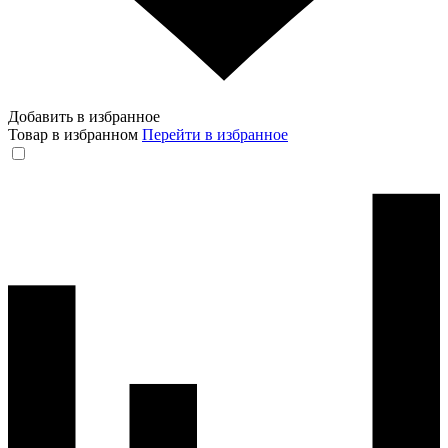
Добавить в избранное
Товар в избранном
Перейти в избранное