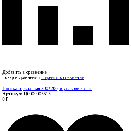
Добавить в сравнение
Товар в сравнении
Перейти в сравнение
Плитка зеркальная 300*200, в упаковке 5 шт
Артикул:
Ц0000005515
0 Р