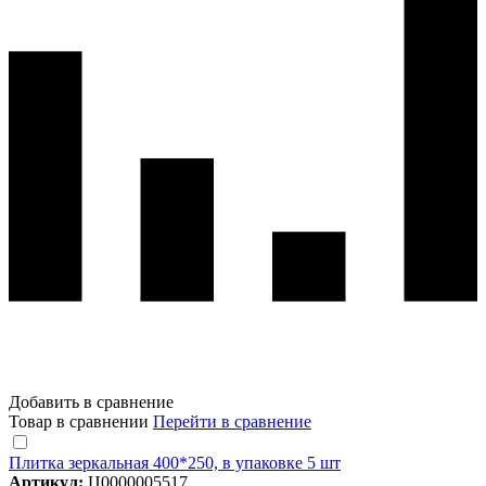
Добавить в сравнение
Товар в сравнении
Перейти в сравнение
Плитка зеркальная 400*250, в упаковке 5 шт
Артикул:
Ц0000005517