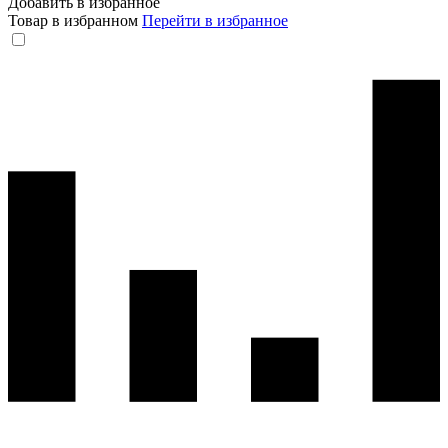
Добавить в избранное
Товар в избранном
Перейти в избранное