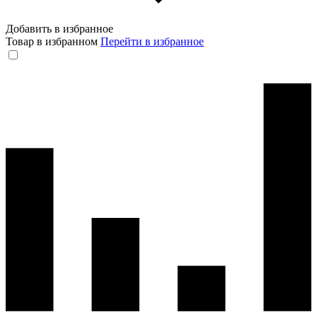
Добавить в избранное
Товар в избранном
Перейти в избранное