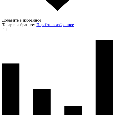
Добавить в избранное
Товар в избранном
Перейти в избранное