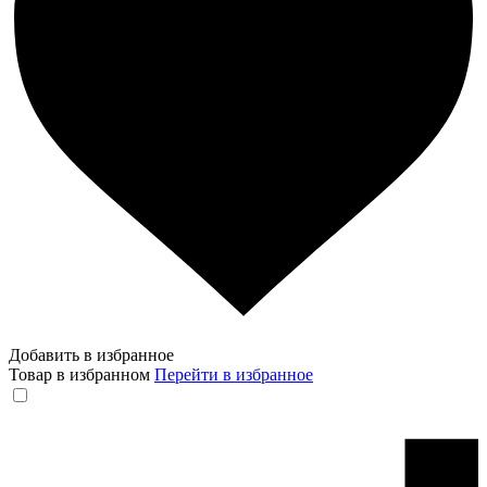
Добавить в избранное
Товар в избранном
Перейти в избранное