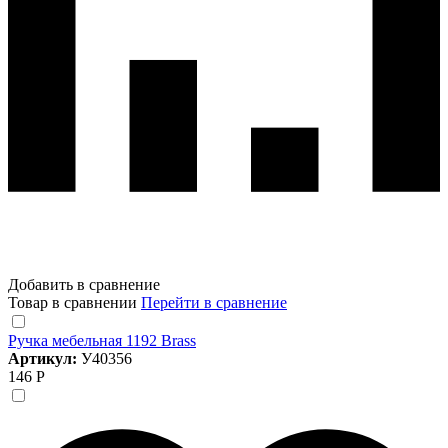
Добавить в сравнение
Товар в сравнении
Перейти в сравнение
Ручка мебельная 1192 Brass
Артикул:
У40356
146 Р