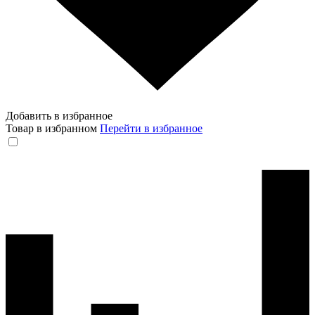
Добавить в избранное
Товар в избранном
Перейти в избранное