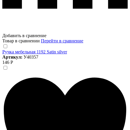
Добавить в сравнение
Товар в сравнении
Перейти в сравнение
Ручка мебельная 1192 Satin silver
Артикул:
У40357
146 Р