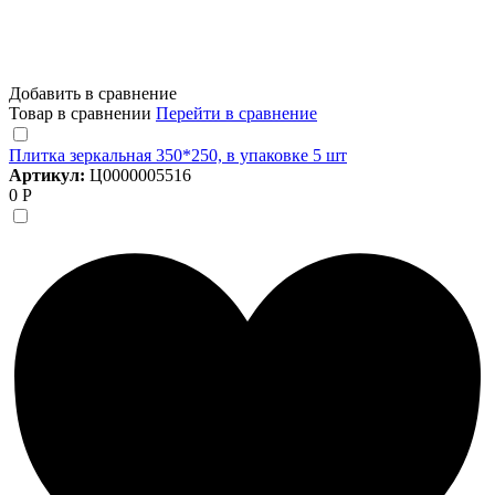
Добавить в сравнение
Товар в сравнении
Перейти в сравнение
Плитка зеркальная 350*250, в упаковке 5 шт
Артикул:
Ц0000005516
0 Р