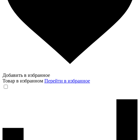
Добавить в избранное
Товар в избранном
Перейти в избранное