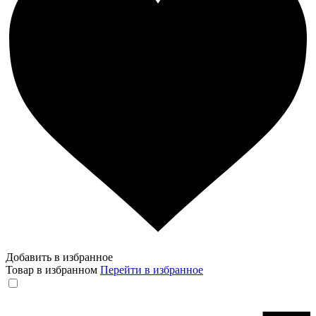
Добавить в избранное
Товар в избранном
Перейти в избранное