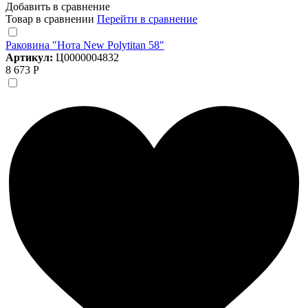
Добавить в сравнение
Товар в сравнении
Перейти в сравнение
Раковина "Нота New Polytitan 58"
Артикул:
Ц0000004832
8 673 Р