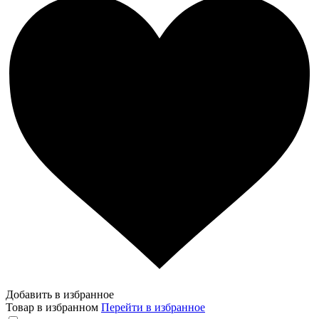
Добавить в избранное
Товар в избранном
Перейти в избранное