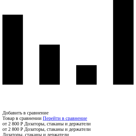
Добавить в сравнение
Товар в сравнении
Перейти в сравнение
от 2 800 Р
Дозаторы, стаканы и держатели
от 2 800 Р
Дозаторы, стаканы и держатели
Дозаторы, стаканы и держатели