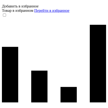
Добавить в избранное
Товар в избранном
Перейти в избранное