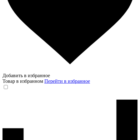
Добавить в избранное
Товар в избранном
Перейти в избранное