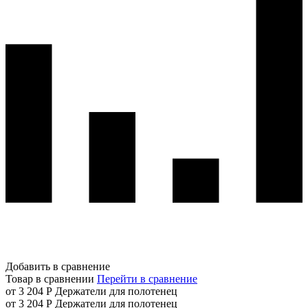
Добавить в сравнение
Товар в сравнении
Перейти в сравнение
от 3 204 Р
Держатели для полотенец
от 3 204 Р
Держатели для полотенец