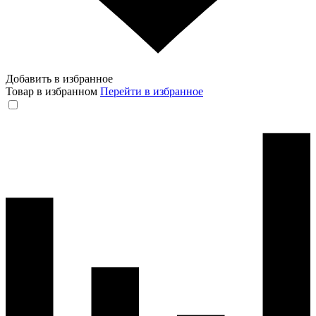
Добавить в избранное
Товар в избранном
Перейти в избранное