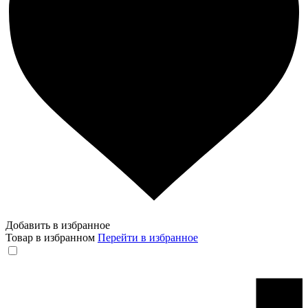
Добавить в избранное
Товар в избранном
Перейти в избранное