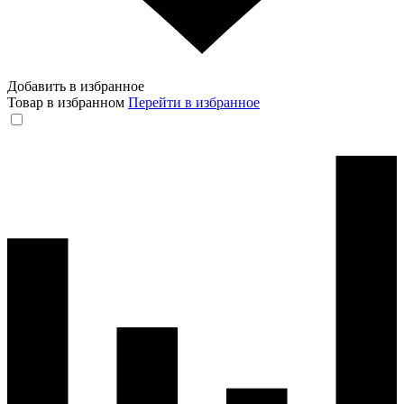
Добавить в избранное
Товар в избранном
Перейти в избранное