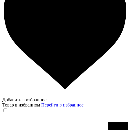
Добавить в избранное
Товар в избранном
Перейти в избранное