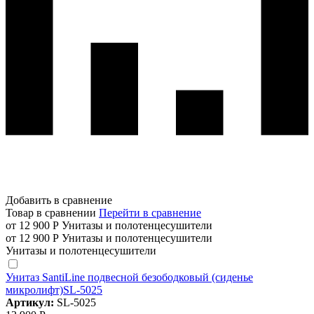
Добавить в сравнение
Товар в сравнении
Перейти в сравнение
от 12 900 Р
Унитазы и полотенцесушители
от 12 900 Р
Унитазы и полотенцесушители
Унитазы и полотенцесушители
Унитаз SantiLine подвесной безободковый (сиденье
микролифт)SL-5025
Артикул:
SL-5025