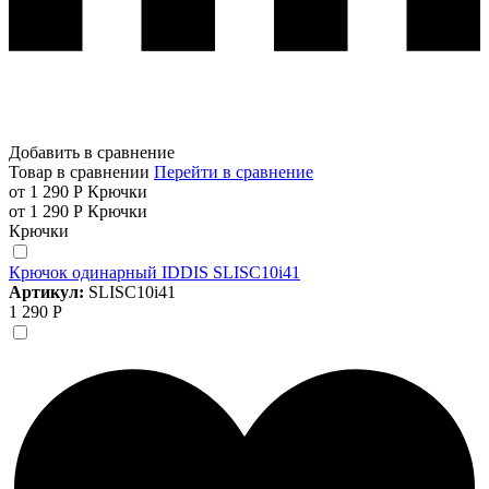
Добавить в сравнение
Товар в сравнении
Перейти в сравнение
от 1 290 Р
Крючки
от 1 290 Р
Крючки
Крючки
Крючок одинарный IDDIS SLISC10i41
Артикул:
SLISC10i41
1 290 Р