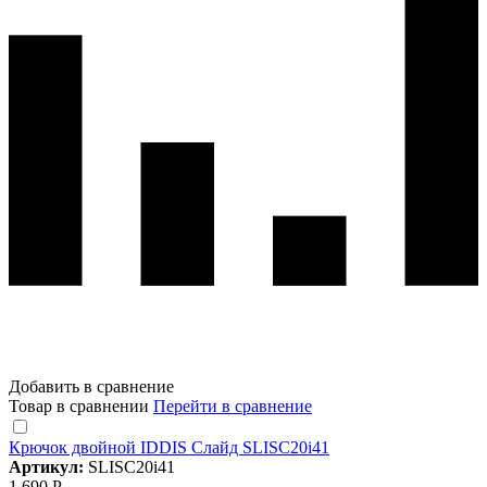
Добавить в сравнение
Товар в сравнении
Перейти в сравнение
Крючок двойной IDDIS Слайд SLISC20i41
Артикул:
SLISC20i41
1 690 Р