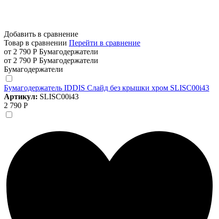
Добавить в сравнение
Товар в сравнении
Перейти в сравнение
от 2 790 Р
Бумагодержатели
от 2 790 Р
Бумагодержатели
Бумагодержатели
Бумагодержатель IDDIS Слайд без крышки хром SLISC00i43
Артикул:
SLISC00i43
2 790 Р