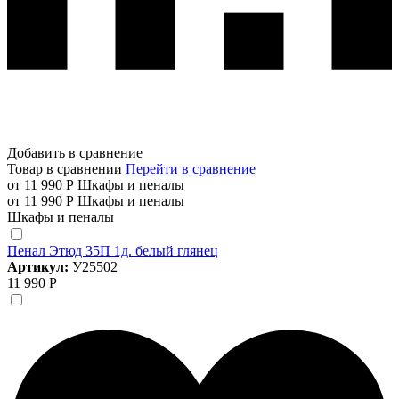
Добавить в сравнение
Товар в сравнении
Перейти в сравнение
от 11 990 Р
Шкафы и пеналы
от 11 990 Р
Шкафы и пеналы
Шкафы и пеналы
Пенал Этюд 35П 1д. белый глянец
Артикул:
У25502
11 990 Р