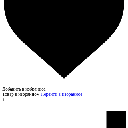
Добавить в избранное
Товар в избранном
Перейти в избранное