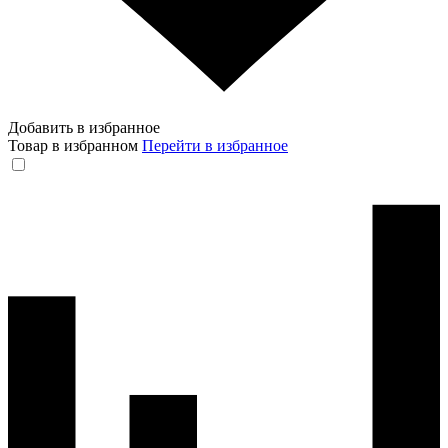
Добавить в избранное
Товар в избранном
Перейти в избранное