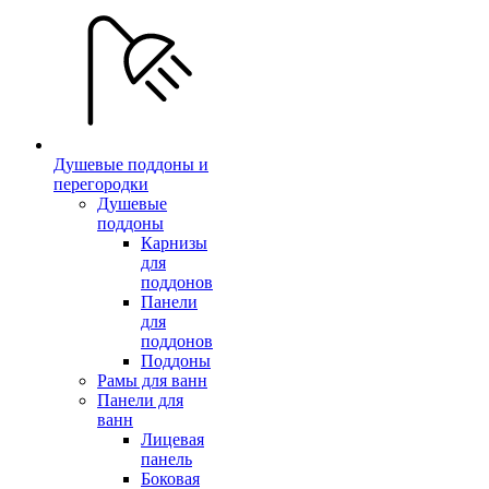
Душевые поддоны и
перегородки
Душевые
поддоны
Карнизы
для
поддонов
Панели
для
поддонов
Поддоны
Рамы для ванн
Панели для
ванн
Лицевая
панель
Боковая