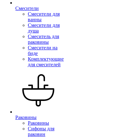
Смесители
Смесители для
ванны
Смесители для
душа
Смеситель для
раковины
Смесители на
биде
Комплектующие
для смесителей
Раковины
Раковины
Сифоны для
раковин