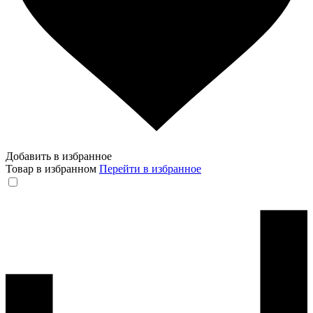
Добавить в избранное
Товар в избранном
Перейти в избранное