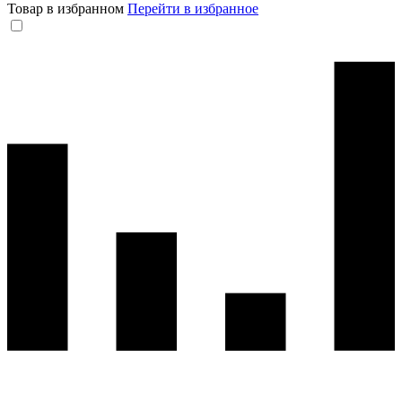
Товар в избранном
Перейти в избранное