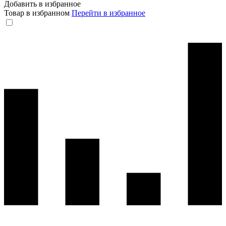
Добавить в избранное
Товар в избранном
Перейти в избранное