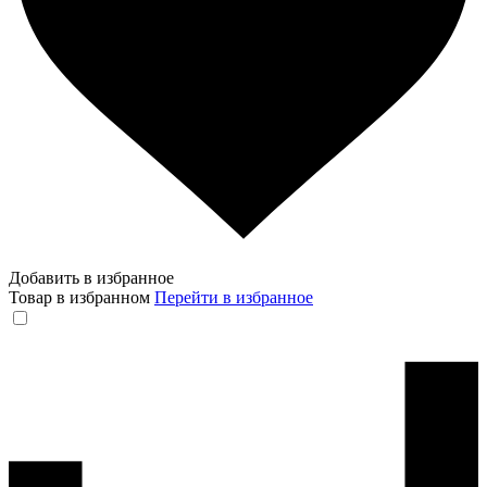
Добавить в избранное
Товар в избранном
Перейти в избранное