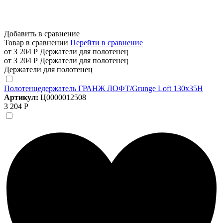
Добавить в сравнение
Товар в сравнении
Перейти в сравнение
от 3 204 Р
Держатели для полотенец
от 3 204 Р
Держатели для полотенец
Держатели для полотенец
Полотенцедержатель ГРАНЖ ЛОФТ/Grunge Loft 130х35Н
Артикул:
Ц0000012508
3 204 Р