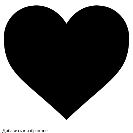
Добавить в избранное