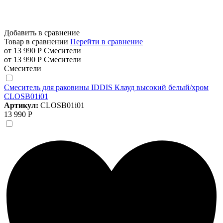
Добавить в сравнение
Товар в сравнении
Перейти в сравнение
от 13 990 Р
Смесители
от 13 990 Р
Смесители
Смесители
Смеситель для раковины IDDIS Клауд высокий белый/хром
CLOSB01i01
Артикул:
CLOSB01i01
13 990 Р