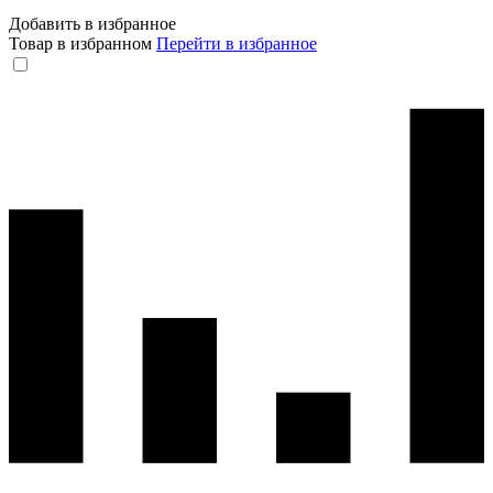
Добавить в избранное
Товар в избранном
Перейти в избранное