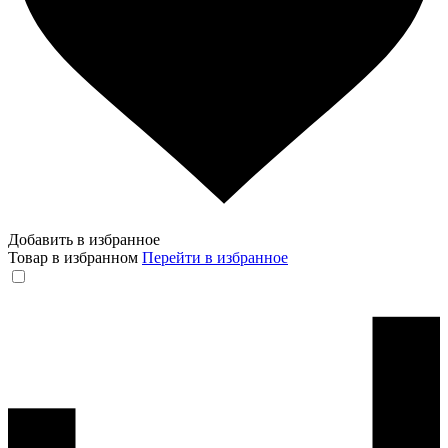
Добавить в избранное
Товар в избранном
Перейти в избранное