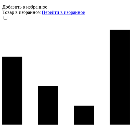
Добавить в избранное
Товар в избранном
Перейти в избранное