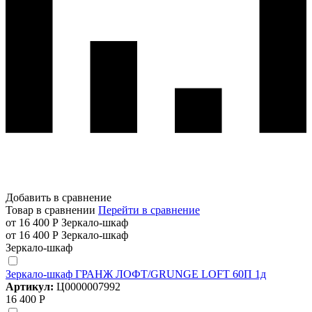
Добавить в сравнение
Товар в сравнении
Перейти в сравнение
от 16 400 Р
Зеркало-шкаф
от 16 400 Р
Зеркало-шкаф
Зеркало-шкаф
Зеркало-шкаф ГРАНЖ ЛОФТ/GRUNGE LOFT 60П 1д
Артикул:
Ц0000007992
16 400 Р