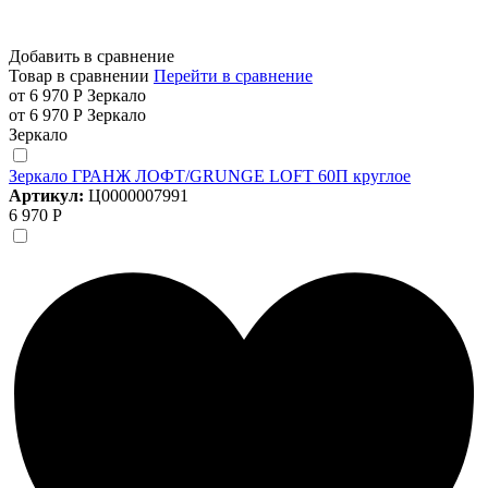
Добавить в сравнение
Товар в сравнении
Перейти в сравнение
от 6 970 Р
Зеркало
от 6 970 Р
Зеркало
Зеркало
Зеркало ГРАНЖ ЛОФТ/GRUNGE LOFT 60П круглое
Артикул:
Ц0000007991
6 970 Р