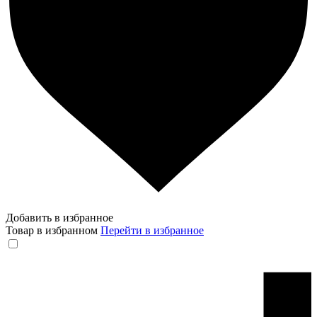
Добавить в избранное
Товар в избранном
Перейти в избранное