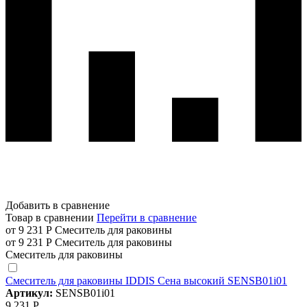
Добавить в сравнение
Товар в сравнении
Перейти в сравнение
от 9 231 Р
Смеситель для раковины
от 9 231 Р
Смеситель для раковины
Смеситель для раковины
Смеситель для раковины IDDIS Сена высокий SENSB01i01
Артикул:
SENSB01i01
9 231 Р