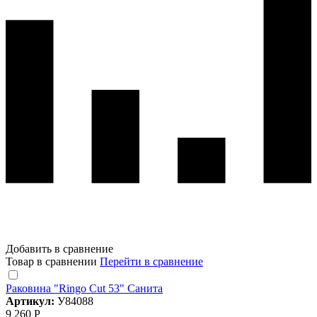
Добавить в сравнение
Товар в сравнении
Перейти в сравнение
Раковина "Ringo Cut 53" Санита
Артикул:
У84088
9 260 Р