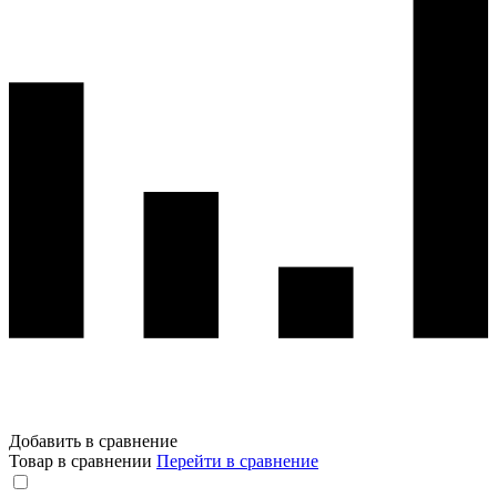
Добавить в сравнение
Товар в сравнении
Перейти в сравнение