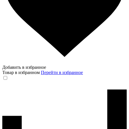
Добавить в избранное
Товар в избранном
Перейти в избранное