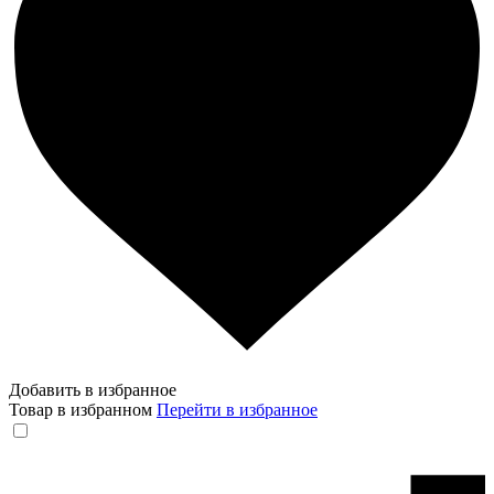
Добавить в избранное
Товар в избранном
Перейти в избранное