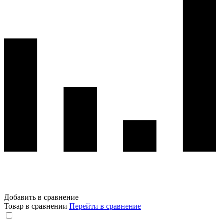
Добавить в сравнение
Товар в сравнении
Перейти в сравнение