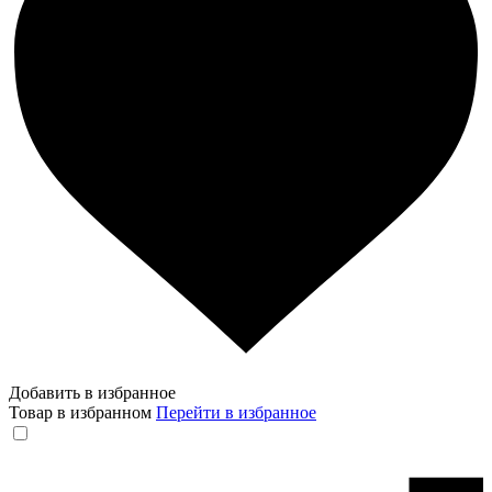
Добавить в избранное
Товар в избранном
Перейти в избранное