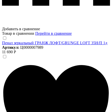
Добавить в сравнение
Товар в сравнении
Перейти в сравнение
Пенал зеркальный ГРАНЖ ЛОФТ/GRUNGE LOFT 35Н/П 1д
Артикул:
Ц0000007989
11 690 Р