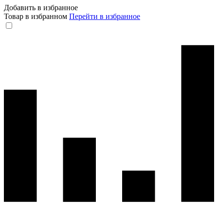
Добавить в избранное
Товар в избранном
Перейти в избранное