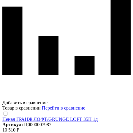
Добавить в сравнение
Товар в сравнении
Перейти в сравнение
Пенал ГРАНЖ ЛОФТ/GRUNGE LOFT 35П 1д
Артикул:
Ц0000007987
10 510 Р