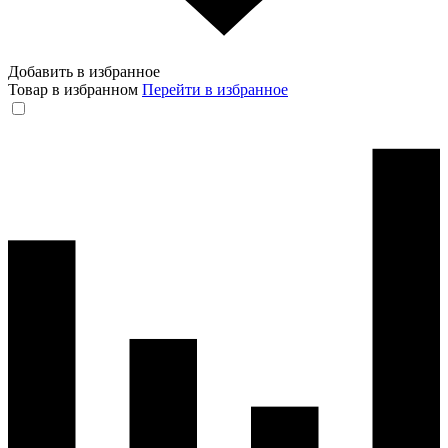
Добавить в избранное
Товар в избранном
Перейти в избранное