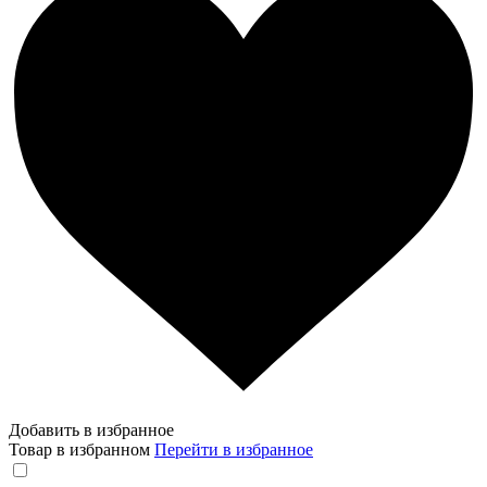
Добавить в избранное
Товар в избранном
Перейти в избранное