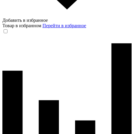
Добавить в избранное
Товар в избранном
Перейти в избранное