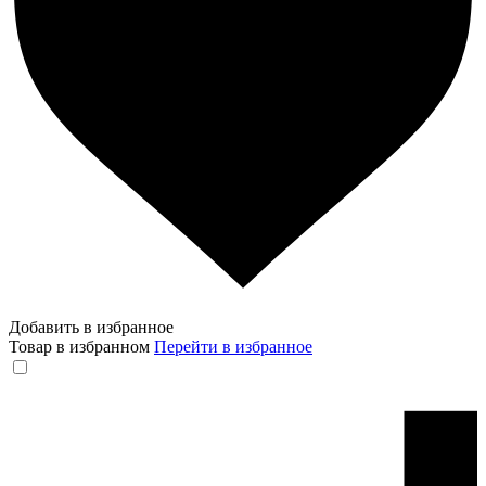
Добавить в избранное
Товар в избранном
Перейти в избранное