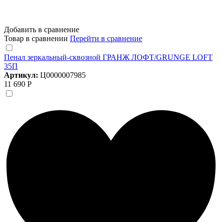
Добавить в сравнение
Товар в сравнении
Перейти в сравнение
Пенал зеркальный-сквозной ГРАНЖ ЛОФТ/GRUNGE LOFT
35П
Артикул:
Ц0000007985
11 690 Р