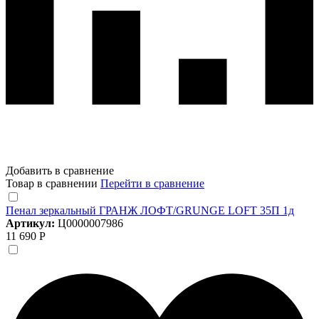
Добавить в сравнение
Товар в сравнении
Перейти в сравнение
Пенал зеркальный ГРАНЖ ЛОФТ/GRUNGE LOFT 35П 1д
Артикул:
Ц0000007986
11 690 Р