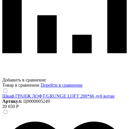
Добавить в сравнение
Товар в сравнении
Перейти в сравнение
Шкаф ГРАНЖ ЛОФТ/GRUNGE LOFT 200*66 дуб вотан
Артикул:
Ц0000005249
20 650 Р