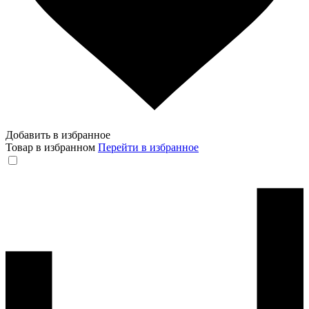
Добавить в избранное
Товар в избранном
Перейти в избранное