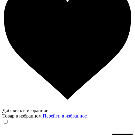
Добавить в избранное
Товар в избранном
Перейти в избранное