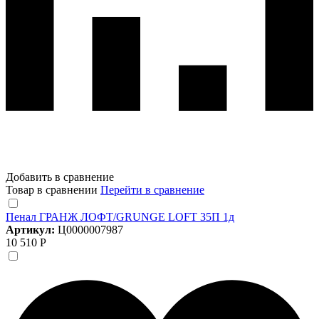
Добавить в сравнение
Товар в сравнении
Перейти в сравнение
Пенал ГРАНЖ ЛОФТ/GRUNGE LOFT 35П 1д
Артикул:
Ц0000007987
10 510 Р