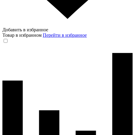
Добавить в избранное
Товар в избранном
Перейти в избранное