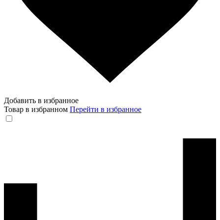
Добавить в избранное
Товар в избранном
Перейти в избранное