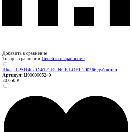
Добавить в сравнение
Товар в сравнении
Перейти в сравнение
Шкаф ГРАНЖ ЛОФТ/GRUNGE LOFT 200*66 дуб вотан
Артикул:
Ц0000005249
20 650 Р