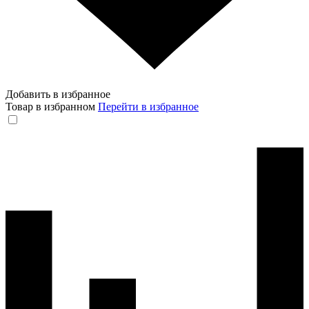
Добавить в избранное
Товар в избранном
Перейти в избранное