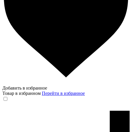
Добавить в избранное
Товар в избранном
Перейти в избранное