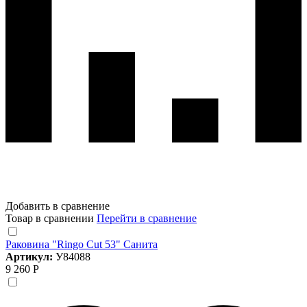
Добавить в сравнение
Товар в сравнении
Перейти в сравнение
Раковина "Ringo Cut 53" Санита
Артикул:
У84088
9 260 Р