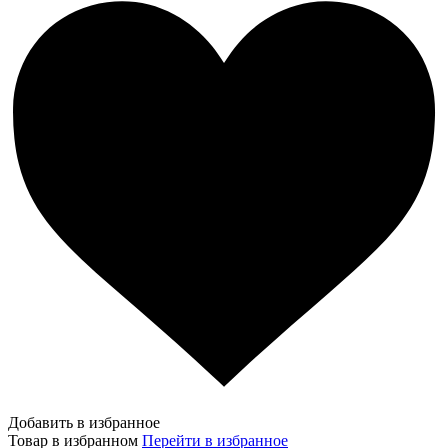
Добавить в избранное
Товар в избранном
Перейти в избранное