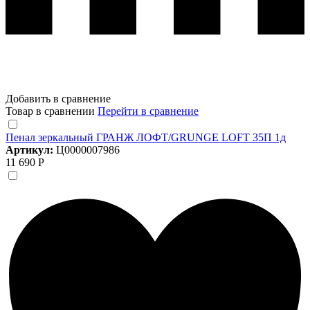
Добавить в сравнение
Товар в сравнении
Перейти в сравнение
Пенал зеркальный ГРАНЖ ЛОФТ/GRUNGE LOFT 35П 1д
Артикул:
Ц0000007986
11 690 Р