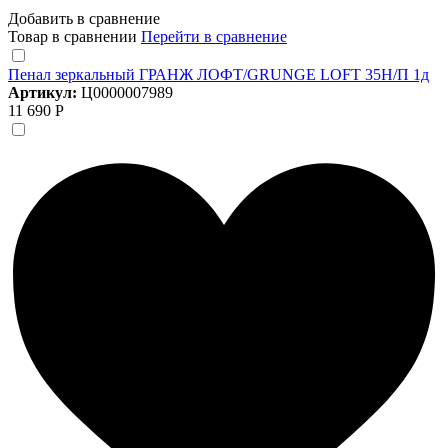
Добавить в сравнение
Товар в сравнении
Перейти в сравнение
Пенал зеркальный ГРАНЖ ЛОФТ/GRUNGE LOFT 35Н/П 1д
Артикул:
Ц0000007989
11 690 Р