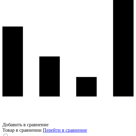
Добавить в сравнение
Товар в сравнении
Перейти в сравнение