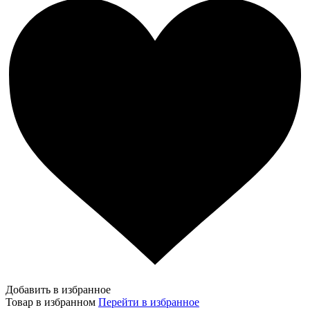
Добавить в избранное
Товар в избранном
Перейти в избранное