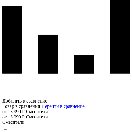
Добавить в сравнение
Товар в сравнении
Перейти в сравнение
от 13 990 Р
Смесители
от 13 990 Р
Смесители
Смесители