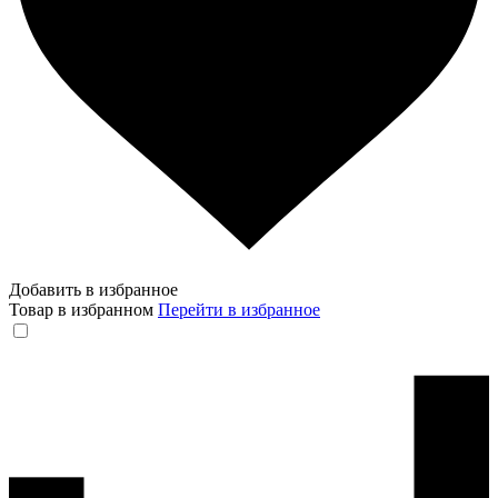
Добавить в избранное
Товар в избранном
Перейти в избранное