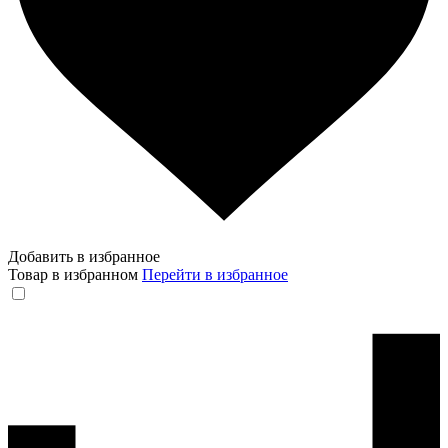
Добавить в избранное
Товар в избранном
Перейти в избранное