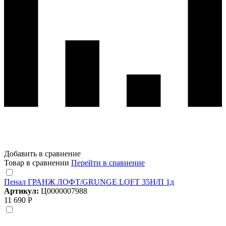
Добавить в сравнение
Товар в сравнении
Перейти в сравнение
Пенал ГРАНЖ ЛОФТ/GRUNGE LOFT 35Н/П 1д
Артикул:
Ц0000007988
11 690 Р