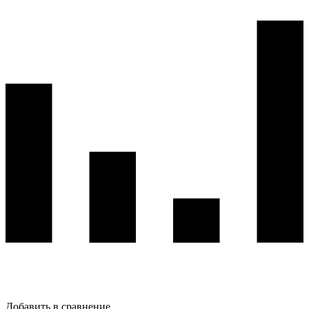
Добавить в сравнение