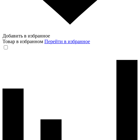
Добавить в избранное
Товар в избранном
Перейти в избранное