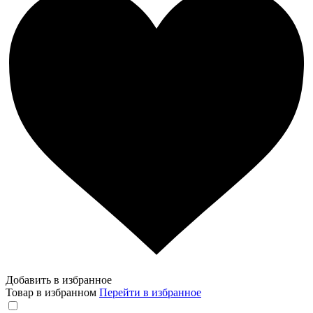
Добавить в избранное
Товар в избранном
Перейти в избранное