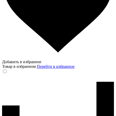
Добавить в избранное
Товар в избранном
Перейти в избранное