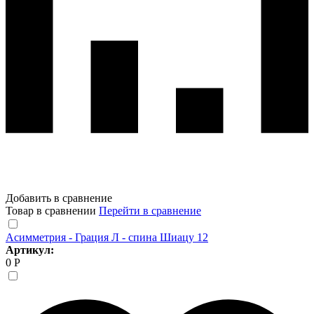
Добавить в сравнение
Товар в сравнении
Перейти в сравнение
Асимметрия - Грация Л - спина Шиацу 12
Артикул:
0 Р