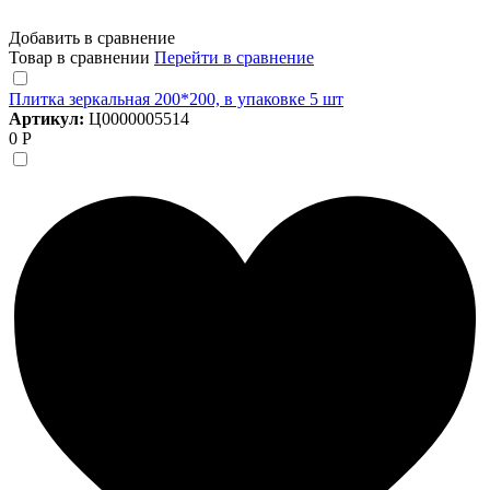
Добавить в сравнение
Товар в сравнении
Перейти в сравнение
Плитка зеркальная 200*200, в упаковке 5 шт
Артикул:
Ц0000005514
0 Р