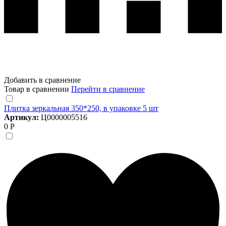
Добавить в сравнение
Товар в сравнении
Перейти в сравнение
Плитка зеркальная 350*250, в упаковке 5 шт
Артикул:
Ц0000005516
0 Р