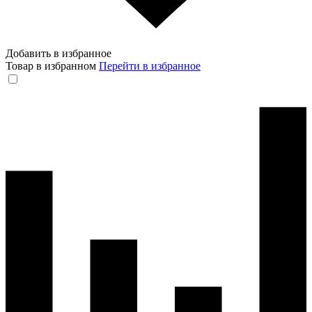
Добавить в избранное
Товар в избранном
Перейти в избранное