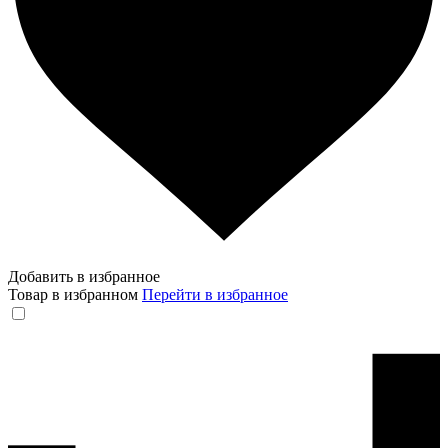
Добавить в избранное
Товар в избранном
Перейти в избранное