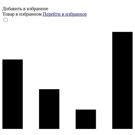
Добавить в избранное
Товар в избранном
Перейти в избранное