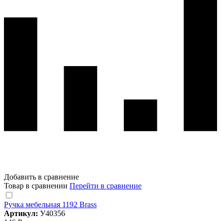
Добавить в сравнение
Товар в сравнении
Перейти в сравнение
Ручка мебельная 1192 Brass
Артикул:
У40356