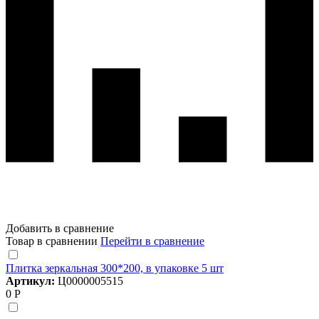
Добавить в сравнение
Товар в сравнении
Перейти в сравнение
Плитка зеркальная 300*200, в упаковке 5 шт
Артикул:
Ц0000005515
0 Р