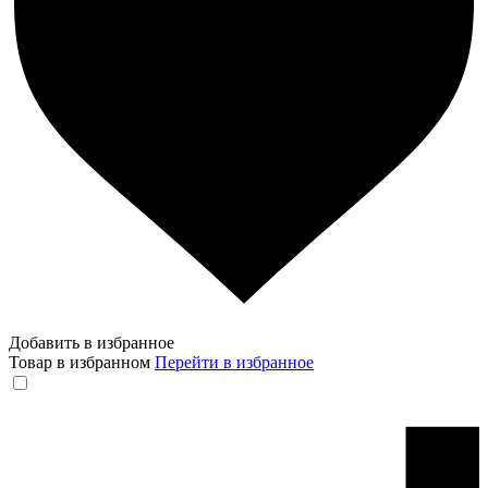
Добавить в избранное
Товар в избранном
Перейти в избранное