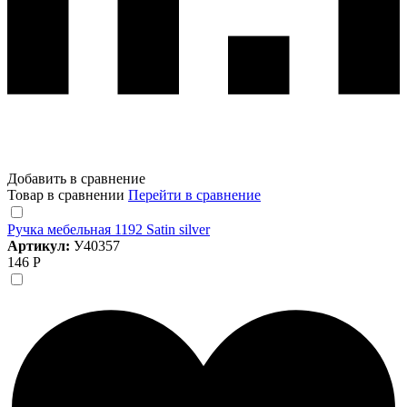
Добавить в сравнение
Товар в сравнении
Перейти в сравнение
Ручка мебельная 1192 Satin silver
Артикул:
У40357
146 Р