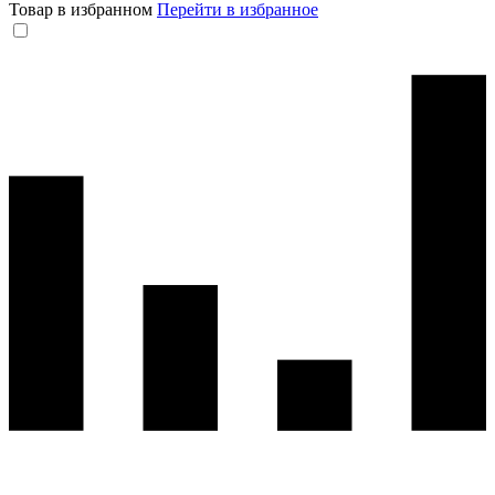
Товар в избранном
Перейти в избранное