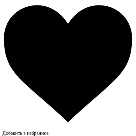
Добавить в избранное