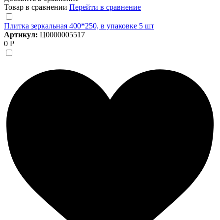
Товар в сравнении
Перейти в сравнение
Плитка зеркальная 400*250, в упаковке 5 шт
Артикул:
Ц0000005517
0 Р