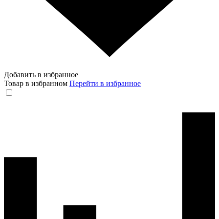
Добавить в избранное
Товар в избранном
Перейти в избранное