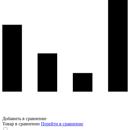
Добавить в сравнение
Товар в сравнении
Перейти в сравнение