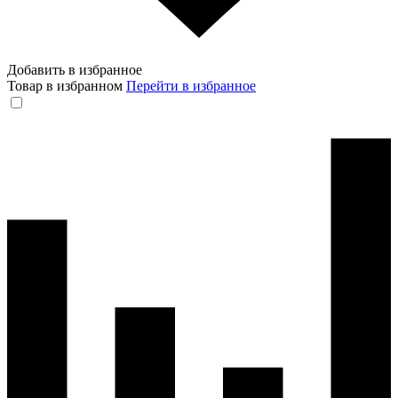
Добавить в избранное
Товар в избранном
Перейти в избранное