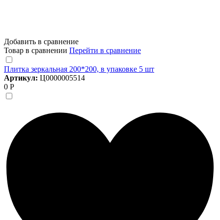
Добавить в сравнение
Товар в сравнении
Перейти в сравнение
Плитка зеркальная 200*200, в упаковке 5 шт
Артикул:
Ц0000005514
0 Р