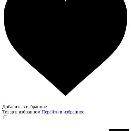
Добавить в избранное
Товар в избранном
Перейти в избранное