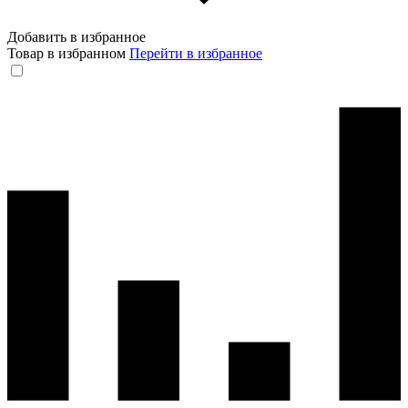
Добавить в избранное
Товар в избранном
Перейти в избранное