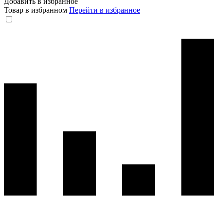
Добавить в избранное
Товар в избранном
Перейти в избранное