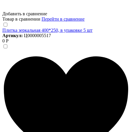
Добавить в сравнение
Товар в сравнении
Перейти в сравнение
Плитка зеркальная 400*250, в упаковке 5 шт
Артикул:
Ц0000005517
0 Р