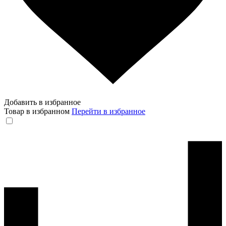
Добавить в избранное
Товар в избранном
Перейти в избранное