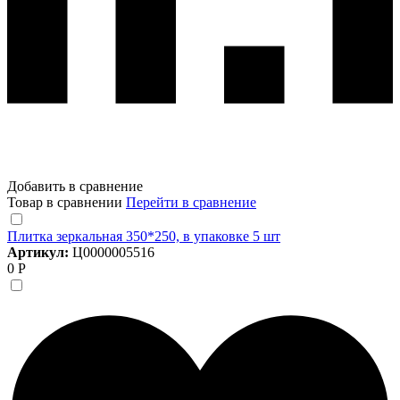
Добавить в сравнение
Товар в сравнении
Перейти в сравнение
Плитка зеркальная 350*250, в упаковке 5 шт
Артикул:
Ц0000005516
0 Р