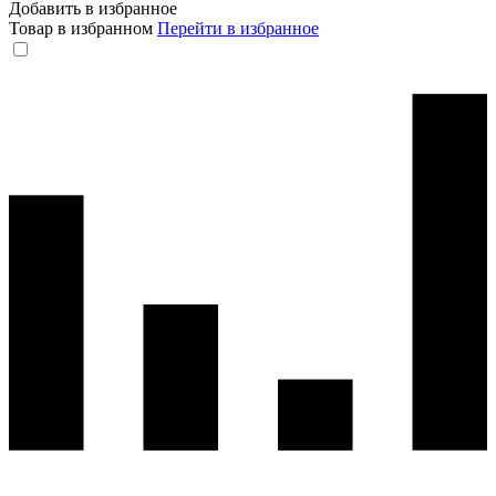
Добавить в избранное
Товар в избранном
Перейти в избранное