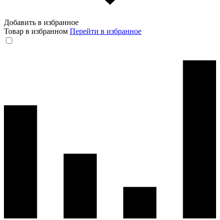
Добавить в избранное
Товар в избранном
Перейти в избранное