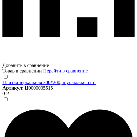
Добавить в сравнение
Товар в сравнении
Перейти в сравнение
Плитка зеркальная 300*200, в упаковке 5 шт
Артикул:
Ц0000005515
0 Р