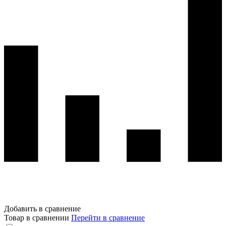
Добавить в сравнение
Товар в сравнении
Перейти в сравнение