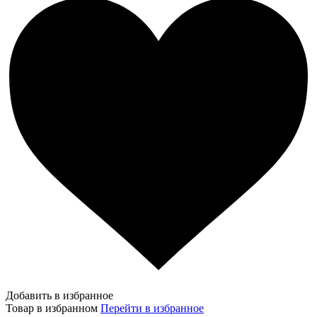
Добавить в избранное
Товар в избранном
Перейти в избранное