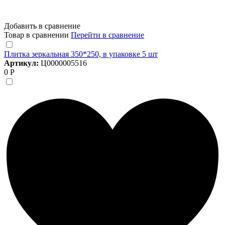
Добавить в сравнение
Товар в сравнении
Перейти в сравнение
Плитка зеркальная 350*250, в упаковке 5 шт
Артикул:
Ц0000005516
0 Р