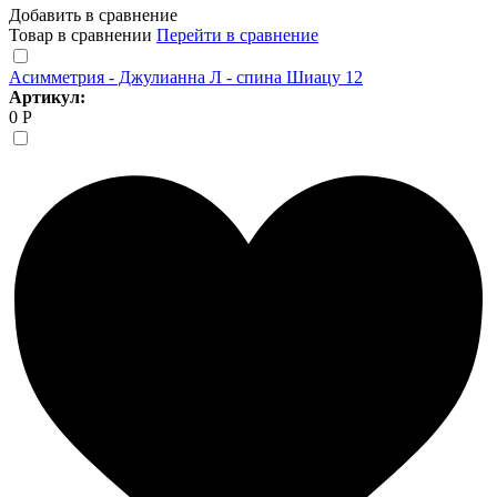
Добавить в сравнение
Товар в сравнении
Перейти в сравнение
Асимметрия - Джулианна Л - спина Шиацу 12
Артикул:
0 Р