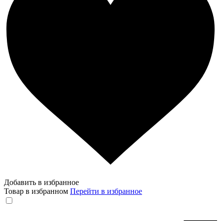
Добавить в избранное
Товар в избранном
Перейти в избранное