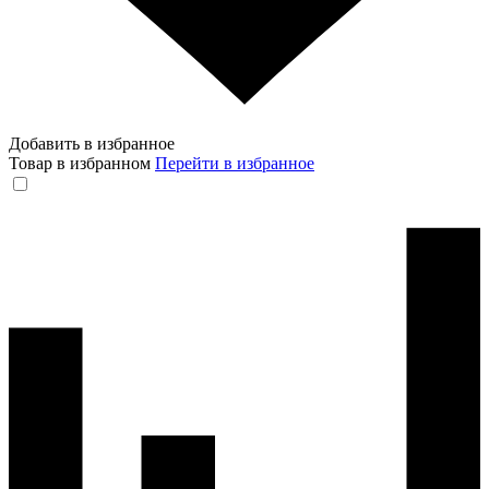
Добавить в избранное
Товар в избранном
Перейти в избранное