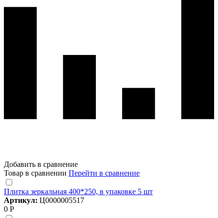
Добавить в сравнение
Товар в сравнении
Перейти в сравнение
Плитка зеркальная 400*250, в упаковке 5 шт
Артикул:
Ц0000005517
0 Р