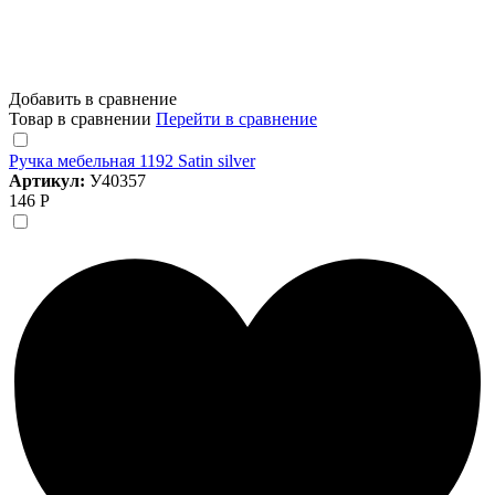
Добавить в сравнение
Товар в сравнении
Перейти в сравнение
Ручка мебельная 1192 Satin silver
Артикул:
У40357
146 Р