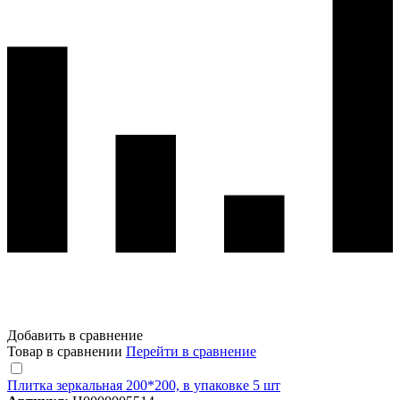
Добавить в сравнение
Товар в сравнении
Перейти в сравнение
Плитка зеркальная 200*200, в упаковке 5 шт