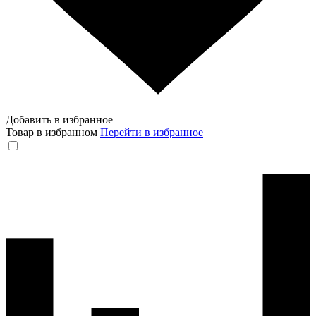
Добавить в избранное
Товар в избранном
Перейти в избранное