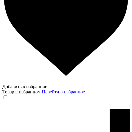
Добавить в избранное
Товар в избранном
Перейти в избранное