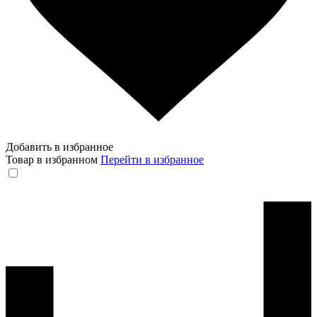
Добавить в избранное
Товар в избранном
Перейти в избранное