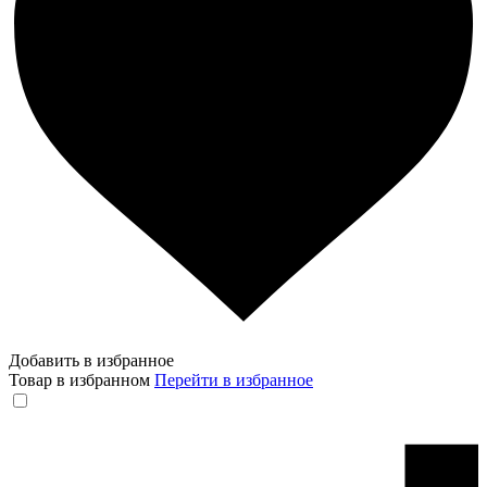
Добавить в избранное
Товар в избранном
Перейти в избранное