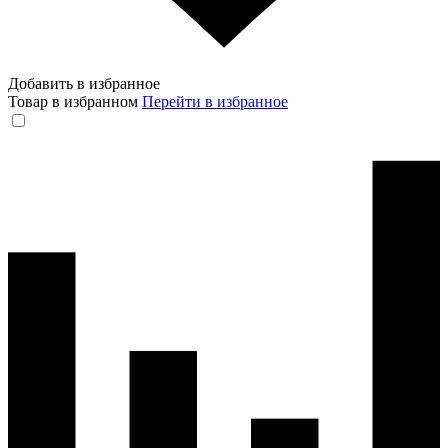
Добавить в избранное
Товар в избранном
Перейти в избранное