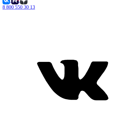
8 800 550 30 13