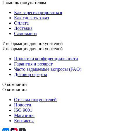
Помощь покупателям
Как зарегистрироваться
Как сделать заказ
Оплата
Доставка
Самовывоз
Информация для покупателей
Информация для покупателей
Политика конфиденциальности
Гарантия и возврат
Часто задаваемые вопросы (FAQ)
Договор оферты
О компании
О компании
Отзывы покупателей
Новости
ISO 9001
Магазины
Контакты