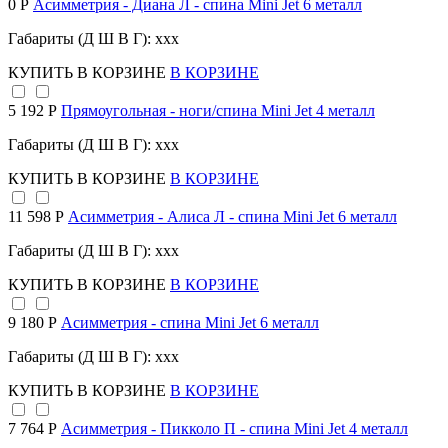
0 Р
Асимметрия - Диана Л - спина Mini Jet 6 металл
Габариты (Д Ш В Г): xxx
КУПИТЬ
В КОРЗИНЕ
В КОРЗИНЕ
5 192 Р
Прямоугольная - ноги/спина Mini Jet 4 металл
Габариты (Д Ш В Г): xxx
КУПИТЬ
В КОРЗИНЕ
В КОРЗИНЕ
11 598 Р
Асимметрия - Алиса Л - спина Mini Jet 6 металл
Габариты (Д Ш В Г): xxx
КУПИТЬ
В КОРЗИНЕ
В КОРЗИНЕ
9 180 Р
Асимметрия - спина Mini Jet 6 металл
Габариты (Д Ш В Г): xxx
КУПИТЬ
В КОРЗИНЕ
В КОРЗИНЕ
7 764 Р
Асимметрия - Пикколо П - спина Mini Jet 4 металл