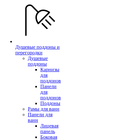
Душевые поддоны и
перегородки
Душевые
поддоны
Карнизы
для
поддонов
Панели
для
поддонов
Поддоны
Рамы для ванн
Панели для
ванн
Лицевая
панель
Боковая