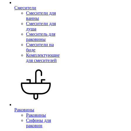
Смесители
Смесители для
ванны
Смесители для
душа
Смеситель для
раковины
Смесители на
биде
Комплектующие
для смесителей
Раковины
Раковины
Сифоны для
раковин