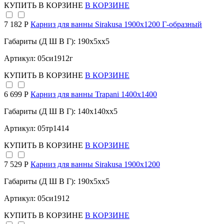
КУПИТЬ
В КОРЗИНЕ
В КОРЗИНЕ
7 182 Р
Карниз для ванны Sirakusa 1900х1200 Г-образный
Габариты (Д Ш В Г): 190x5xx5
Артикул: 05си1912г
КУПИТЬ
В КОРЗИНЕ
В КОРЗИНЕ
6 699 Р
Карниз для ванны Trapani 1400х1400
Габариты (Д Ш В Г): 140x140xx5
Артикул: 05тр1414
КУПИТЬ
В КОРЗИНЕ
В КОРЗИНЕ
7 529 Р
Карниз для ванны Sirakusa 1900х1200
Габариты (Д Ш В Г): 190x5xx5
Артикул: 05си1912
КУПИТЬ
В КОРЗИНЕ
В КОРЗИНЕ