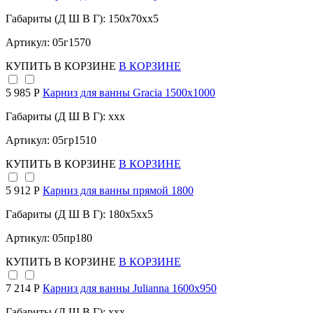
Габариты (Д Ш В Г): 150x70xx5
Артикул: 05г1570
КУПИТЬ
В КОРЗИНЕ
В КОРЗИНЕ
5 985 Р
Карниз для ванны Gracia 1500х1000
Габариты (Д Ш В Г): xxx
Артикул: 05гр1510
КУПИТЬ
В КОРЗИНЕ
В КОРЗИНЕ
5 912 Р
Карниз для ванны прямой 1800
Габариты (Д Ш В Г): 180x5xx5
Артикул: 05пр180
КУПИТЬ
В КОРЗИНЕ
В КОРЗИНЕ
7 214 Р
Карниз для ванны Julianna 1600х950
Габариты (Д Ш В Г): xxx