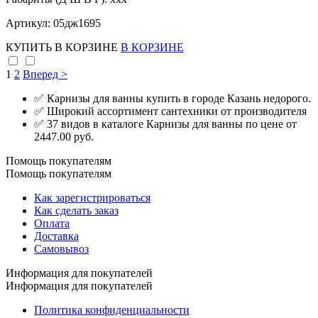
Артикул: 05дж1695
КУПИТЬ
В КОРЗИНЕ
В КОРЗИНЕ
1
2
Вперед >
✅ Карнизы для ванны купить в городе Казань недорого.
✅ Широкий ассортимент сантехники от производителя
✅ 37 видов в каталоге Карнизы для ванны по цене от
2447.00 руб.
Помощь покупателям
Помощь покупателям
Как зарегистрироваться
Как сделать заказ
Оплата
Доставка
Самовывоз
Информация для покупателей
Информация для покупателей
Политика конфиденциальности