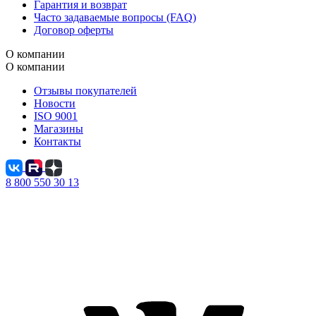
Гарантия и возврат
Часто задаваемые вопросы (FAQ)
Договор оферты
О компании
О компании
Отзывы покупателей
Новости
ISO 9001
Магазины
Контакты
8 800 550 30 13