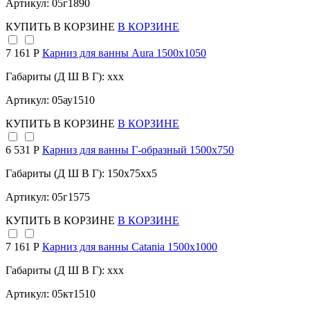
Артикул: 05г1890
КУПИТЬ
В КОРЗИНЕ
В КОРЗИНЕ
7 161 Р
Карниз для ванны Aura 1500x1050
Габариты (Д Ш В Г): xxx
Артикул: 05ау1510
КУПИТЬ
В КОРЗИНЕ
В КОРЗИНЕ
6 531 Р
Карниз для ванны Г-образный 1500х750
Габариты (Д Ш В Г): 150x75xx5
Артикул: 05г1575
КУПИТЬ
В КОРЗИНЕ
В КОРЗИНЕ
7 161 Р
Карниз для ванны Catania 1500х1000
Габариты (Д Ш В Г): xxx
Артикул: 05кт1510