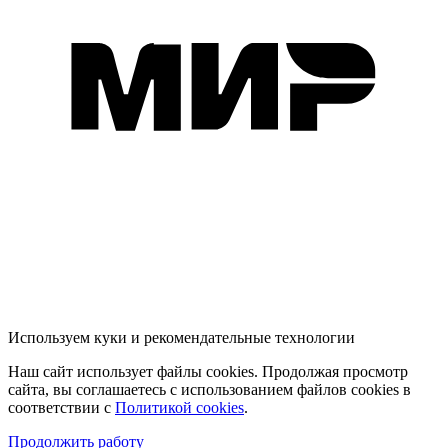
Используем куки и рекомендательные технологии
Наш сайт использует файлы cookies. Продолжая просмотр
сайта, вы соглашаетесь с использованием файлов cookies в
соответствии с
Политикой cookies
.
Продолжить работу