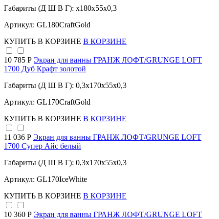
Габариты (Д Ш В Г): x180x55x0,3
Артикул: GL180CraftGold
КУПИТЬ
В КОРЗИНЕ
В КОРЗИНЕ
10 785 Р
Экран для ванны ГРАНЖ ЛОФТ/GRUNGE LOFT
1700 Дуб Крафт золотой
Габариты (Д Ш В Г): 0,3x170x55x0,3
Артикул: GL170CraftGold
КУПИТЬ
В КОРЗИНЕ
В КОРЗИНЕ
11 036 Р
Экран для ванны ГРАНЖ ЛОФТ/GRUNGE LOFT
1700 Супер Айс белый
Габариты (Д Ш В Г): 0,3x170x55x0,3
Артикул: GL170IceWhite
КУПИТЬ
В КОРЗИНЕ
В КОРЗИНЕ
10 360 Р
Экран для ванны ГРАНЖ ЛОФТ/GRUNGE LOFT