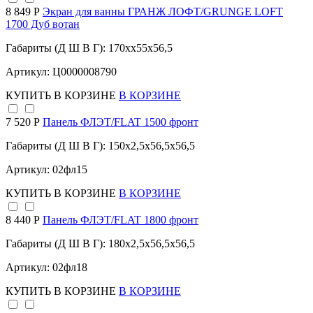
8 849 Р
Экран для ванны ГРАНЖ ЛОФТ/GRUNGE LOFT
1700 Дуб вотан
Габариты (Д Ш В Г): 170xx55x56,5
Артикул: Ц0000008790
КУПИТЬ
В КОРЗИНЕ
В КОРЗИНЕ
7 520 Р
Панель ФЛЭТ/FLAT 1500 фронт
Габариты (Д Ш В Г): 150x2,5x56,5x56,5
Артикул: 02фл15
КУПИТЬ
В КОРЗИНЕ
В КОРЗИНЕ
8 440 Р
Панель ФЛЭТ/FLAT 1800 фронт
Габариты (Д Ш В Г): 180x2,5x56,5x56,5
Артикул: 02фл18
КУПИТЬ
В КОРЗИНЕ
В КОРЗИНЕ