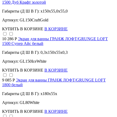
1500 Дуб Крафт золотой
Габариты (Д Ш В Г): x150x55,0x55,0
Артикул: GL150CraftGold
КУПИТЬ
В КОРЗИНЕ
В КОРЗИНЕ
10 286 Р
Экран для ванны ГРАНЖ ЛОФТ/GRUNGE LOFT
1500 Супер Айс белый
Габариты (Д Ш В Г): 0,3x150x55x0,3
Артикул: GL150IceWhite
КУПИТЬ
В КОРЗИНЕ
В КОРЗИНЕ
9 085 Р
Экран для ванны ГРАНЖ ЛОФТ/GRUNGE LOFT
1800 белый
Габариты (Д Ш В Г): x180x55x
Артикул: GL80White
КУПИТЬ
В КОРЗИНЕ
В КОРЗИНЕ