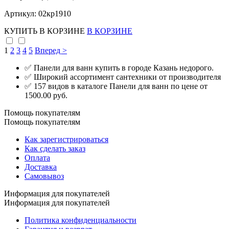
Артикул: 02кр1910
КУПИТЬ
В КОРЗИНЕ
В КОРЗИНЕ
1
2
3
4
5
Вперед >
✅ Панели для ванн купить в городе Казань недорого.
✅ Широкий ассортимент сантехники от производителя
✅ 157 видов в каталоге Панели для ванн по цене от
1500.00 руб.
Помощь покупателям
Помощь покупателям
Как зарегистрироваться
Как сделать заказ
Оплата
Доставка
Самовывоз
Информация для покупателей
Информация для покупателей
Политика конфиденциальности