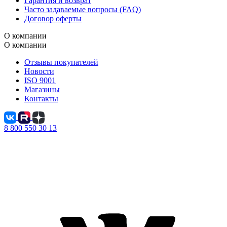
Гарантия и возврат
Часто задаваемые вопросы (FAQ)
Договор оферты
О компании
О компании
Отзывы покупателей
Новости
ISO 9001
Магазины
Контакты
8 800 550 30 13