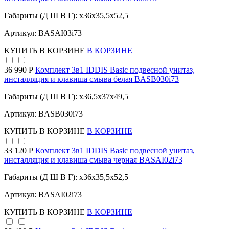
Габариты (Д Ш В Г): x36x35,5x52,5
Артикул: BASAI03i73
КУПИТЬ
В КОРЗИНЕ
В КОРЗИНЕ
36 990 Р
Комплект 3в1 IDDIS Basic подвесной унитаз,
инсталляция и клавиша смыва белая BASB030i73
Габариты (Д Ш В Г): x36,5x37x49,5
Артикул: BASB030i73
КУПИТЬ
В КОРЗИНЕ
В КОРЗИНЕ
33 120 Р
Комплект 3в1 IDDIS Basic подвесной унитаз,
инсталляция и клавиша смыва черная BASAI02i73
Габариты (Д Ш В Г): x36x35,5x52,5
Артикул: BASAI02i73
КУПИТЬ
В КОРЗИНЕ
В КОРЗИНЕ