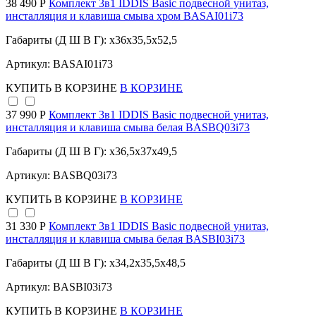
38 490 Р
Комплект 3в1 IDDIS Basic подвесной унитаз,
инсталляция и клавиша смыва хром BASAI01i73
Габариты (Д Ш В Г): x36x35,5x52,5
Артикул: BASAI01i73
КУПИТЬ
В КОРЗИНЕ
В КОРЗИНЕ
37 990 Р
Комплект 3в1 IDDIS Basic подвесной унитаз,
инсталляция и клавиша смыва белая BASBQ03i73
Габариты (Д Ш В Г): x36,5x37x49,5
Артикул: BASBQ03i73
КУПИТЬ
В КОРЗИНЕ
В КОРЗИНЕ
31 330 Р
Комплект 3в1 IDDIS Basic подвесной унитаз,
инсталляция и клавиша смыва белая BASBI03i73
Габариты (Д Ш В Г): x34,2x35,5x48,5
Артикул: BASBI03i73
КУПИТЬ
В КОРЗИНЕ
В КОРЗИНЕ