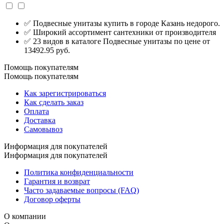
✅ Подвесные унитазы купить в городе Казань недорого.
✅ Широкий ассортимент сантехники от производителя
✅ 23 видов в каталоге Подвесные унитазы по цене от
13492.95 руб.
Помощь покупателям
Помощь покупателям
Как зарегистрироваться
Как сделать заказ
Оплата
Доставка
Самовывоз
Информация для покупателей
Информация для покупателей
Политика конфиденциальности
Гарантия и возврат
Часто задаваемые вопросы (FAQ)
Договор оферты
О компании