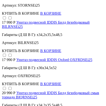
Артикул: STORNSEi25
КУПИТЬ
В КОРЗИНЕ
В КОРЗИНЕ
17 990 Р
Унитаз подвесной IDDIS Билд безободковый
BILRNSEi25
Габариты (Д Ш В Г): x34,2x35,5x48,5
Артикул: BILRNSEi25
КУПИТЬ
В КОРЗИНЕ
В КОРЗИНЕ
17 990 Р
Унитаз подвесной IDDIS Oxford OXFRDSEi25
Габариты (Д Ш В Г): x36x34,5x52
Артикул: OXFRDSEi25
КУПИТЬ
В КОРЗИНЕ
В КОРЗИНЕ
20 990 Р
Унитаз подвесной IDDIS Билд безободковый смыв
торнадо BIQRNSEi25
Габариты (Д Ш В Г): x34,2x35,5x48,5