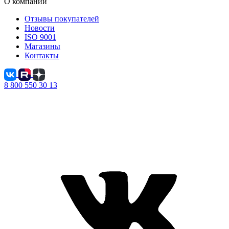
О компании
Отзывы покупателей
Новости
ISO 9001
Магазины
Контакты
8 800 550 30 13