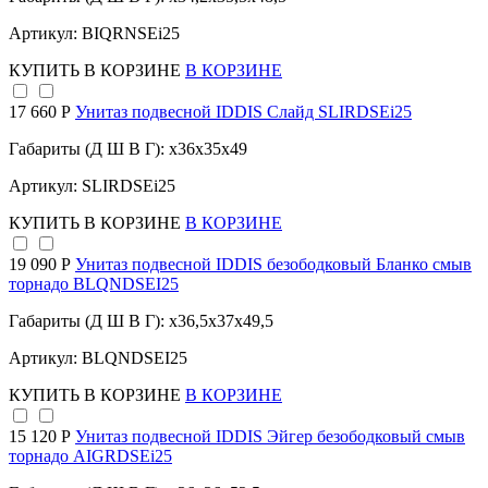
Артикул: BIQRNSEi25
КУПИТЬ
В КОРЗИНЕ
В КОРЗИНЕ
17 660 Р
Унитаз подвесной IDDIS Слайд SLIRDSEi25
Габариты (Д Ш В Г): x36x35x49
Артикул: SLIRDSEi25
КУПИТЬ
В КОРЗИНЕ
В КОРЗИНЕ
19 090 Р
Унитаз подвесной IDDIS безободковый Бланко смыв
торнадо BLQNDSEI25
Габариты (Д Ш В Г): x36,5x37x49,5
Артикул: BLQNDSEI25
КУПИТЬ
В КОРЗИНЕ
В КОРЗИНЕ
15 120 Р
Унитаз подвесной IDDIS Эйгер безободковый смыв
торнадо AIGRDSEi25