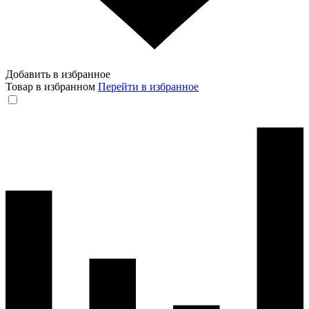
Добавить в избранное
Товар в избранном
Перейти в избранное