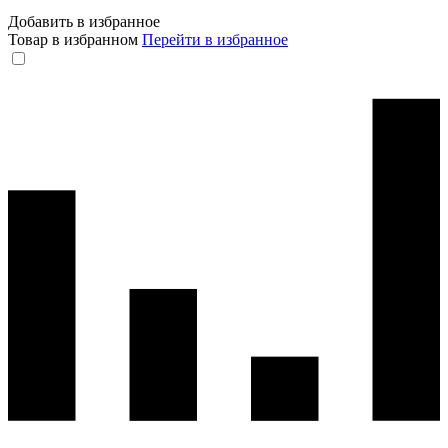
Добавить в избранное
Товар в избранном
Перейти в избранное