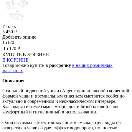
Итого:
5 450 Р
Добавить опцию
15120
15 120 Р
КУПИТЬ
В КОРЗИНЕ
В КОРЗИНЕ
Товар можно купить
в рассрочку
в наших розничных
магазинах
Описание:
Стильный подвесной унитаз Aiger с оригинальной скошенной
формой чаши и премиальным сиденьем смотрится особенно
актуально в современном и неоклассическом интерьере.
Благодаря системе смыва «торнадо» и безободковой чаше
комфортный и гигиеничный в использовании.
Одна из самых эффективных систем смыва: струя воды из
отверстия в чаше создает эффект водоворота, полностью