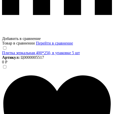
Добавить в сравнение
Товар в сравнении
Перейти в сравнение
Плитка зеркальная 400*250, в упаковке 5 шт
Артикул:
Ц0000005517
0 Р