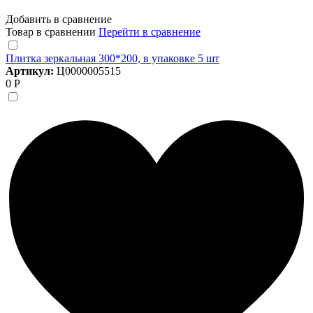
Добавить в сравнение
Товар в сравнении
Перейти в сравнение
Плитка зеркальная 300*200, в упаковке 5 шт
Артикул:
Ц0000005515
0 Р