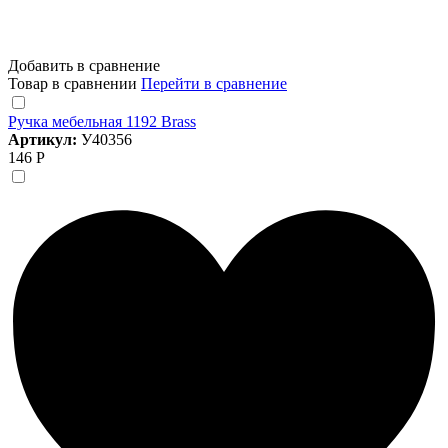
Добавить в сравнение
Товар в сравнении
Перейти в сравнение
Ручка мебельная 1192 Brass
Артикул:
У40356
146 Р