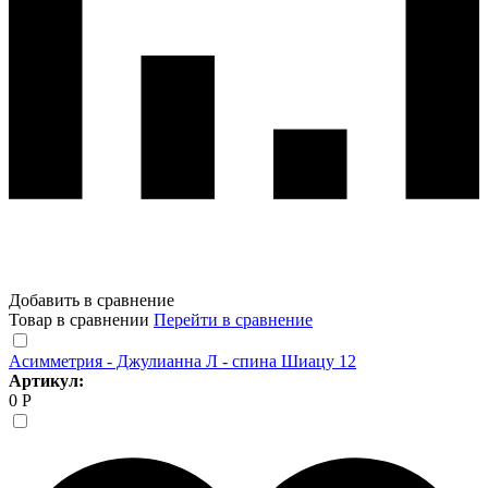
Добавить в сравнение
Товар в сравнении
Перейти в сравнение
Асимметрия - Джулианна Л - спина Шиацу 12
Артикул:
0 Р