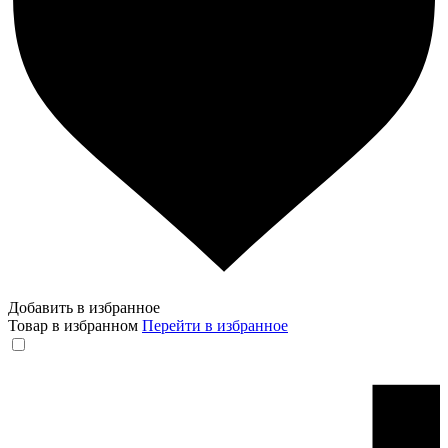
Добавить в избранное
Товар в избранном
Перейти в избранное