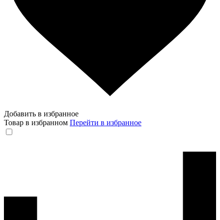
Добавить в избранное
Товар в избранном
Перейти в избранное