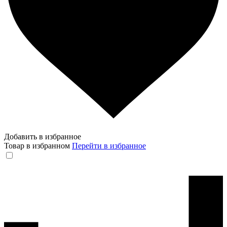
Добавить в избранное
Товар в избранном
Перейти в избранное