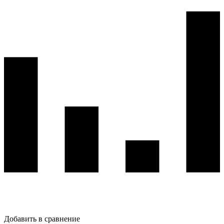
Добавить в сравнение