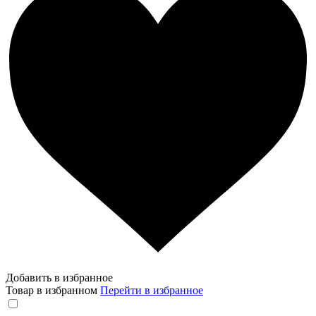
Добавить в избранное
Товар в избранном
Перейти в избранное