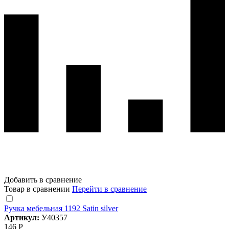
Добавить в сравнение
Товар в сравнении
Перейти в сравнение
Ручка мебельная 1192 Satin silver
Артикул:
У40357
146 Р