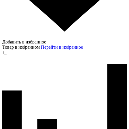
Добавить в избранное
Товар в избранном
Перейти в избранное