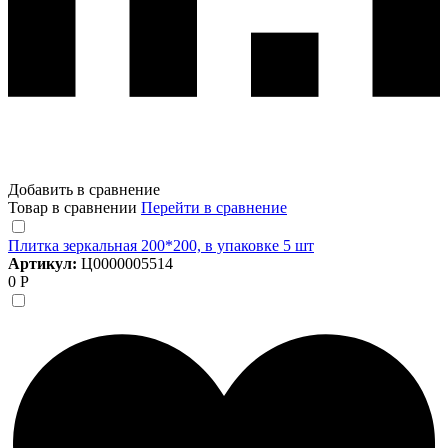
Добавить в сравнение
Товар в сравнении
Перейти в сравнение
Плитка зеркальная 200*200, в упаковке 5 шт
Артикул:
Ц0000005514
0 Р