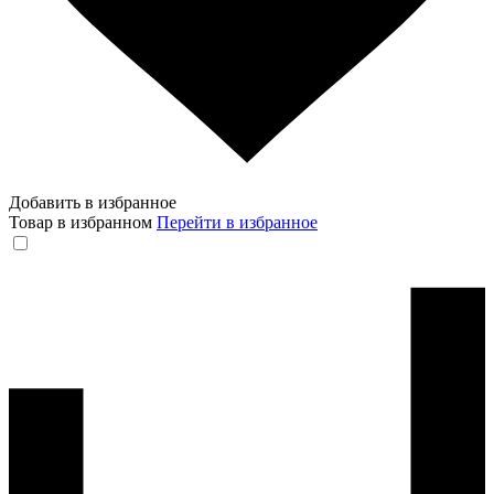
Добавить в избранное
Товар в избранном
Перейти в избранное