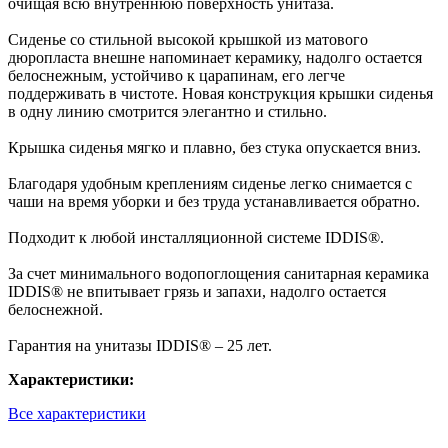
очищая всю внутреннюю поверхность унитаза.
Сиденье со стильной высокой крышкой из матового
дюропласта внешне напоминает керамику, надолго остается
белоснежным, устойчиво к царапинам, его легче
поддерживать в чистоте. Новая конструкция крышки сиденья
в одну линию смотрится элегантно и стильно.
Крышка сиденья мягко и плавно, без стука опускается вниз.
Благодаря удобным креплениям сиденье легко снимается с
чаши на время уборки и без труда устанавливается обратно.
Подходит к любой инсталляционной системе IDDIS®.
За счет минимального водопоглощения санитарная керамика
IDDIS® не впитывает грязь и запахи, надолго остается
белоснежной.
Гарантия на унитазы IDDIS® – 25 лет.
Характеристики:
Все характеристики