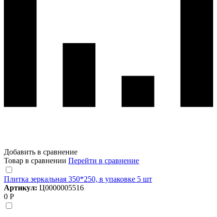
Добавить в сравнение
Товар в сравнении
Перейти в сравнение
Плитка зеркальная 350*250, в упаковке 5 шт
Артикул:
Ц0000005516
0 Р