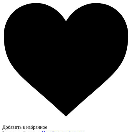
Добавить в избранное