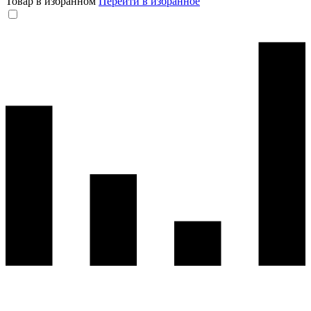
Товар в избранном
Перейти в избранное