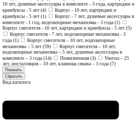
10 лет, душевые аксессуары в комплекте - 3 года, картриджи и
кранбуксы - 5 лет (
4
)
Корпус - 10 лет, картриджи и
кранбуксы - 5 лет (
1
)
Корпус - 7 лет, душевые аксессуары в
комплекте - 1 год, водозапорные механизмы - 3 года (
1
)
Корпус смесителя - 10 лет, картриджи и кранбуксы - 5 лет (
5
)
Корпус смесителя - 7 лет, водозапорные механизмы - 3
года (
1
)
Корпус смесителя – 10 лет, водозапорные
механизмы – 5 лет (
59
)
Корпус смесителя – 10 лет,
водозапорные механизмы – 5 лет, душевые аксессуары в
комплекте – 3 года (
14
)
Пожизненная (
3
)
Унитаз – 25
лет, инсталляция – 10 лет, клавиша смыва – 3 года (
7
)
Вид каталога