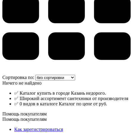
Сортировка по:
Ничего не найдено
✅ Каталог купить в городе Казань недорого.
✅ Широкий ассортимент сантехники от производителя
✅ 0 видов в каталоге Каталог по цене от руб.
Помощь покупателям
Помощь покупателям
Как зарегистрироваться