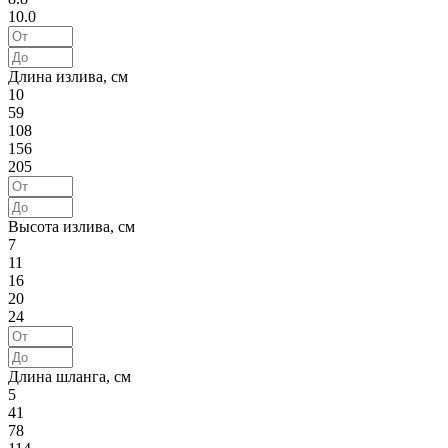
10.0
Длина излива, см
10
59
108
156
205
Высота излива, см
7
11
16
20
24
Длина шланга, см
5
41
78