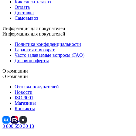
Как сделать заказ
Оплата
Доставка
Самовывоз
Информация для покупателей
Информация для покупателей
Политика конфиденциальности
Гарантия и возврат
Часто задаваемые вопросы (FAQ)
Договор оферты
О компании
О компании
Отзывы покупателей
Новости
ISO 9001
Магазины
Контакты
8 800 550 30 13