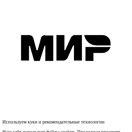
Используем куки и рекомендательные технологии
Наш сайт использует файлы cookies. Продолжая просмотр