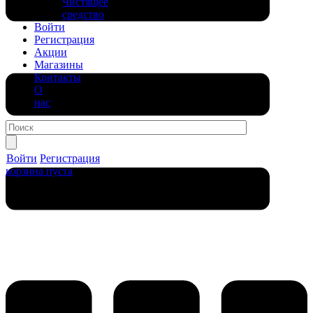
Чистящее
средство
Войти
Регистрация
Акции
Магазины
Контакты
О
нас
Войти
Регистрация
корзина пуста