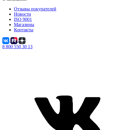
Отзывы покупателей
Новости
ISO 9001
Магазины
Контакты
8 800 550 30 13