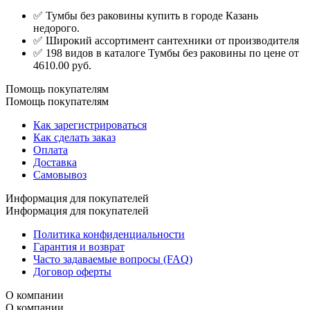
✅ Тумбы без раковины купить в городе Казань
недорого.
✅ Широкий ассортимент сантехники от производителя
✅ 198 видов в каталоге Тумбы без раковины по цене от
4610.00 руб.
Помощь покупателям
Помощь покупателям
Как зарегистрироваться
Как сделать заказ
Оплата
Доставка
Самовывоз
Информация для покупателей
Информация для покупателей
Политика конфиденциальности
Гарантия и возврат
Часто задаваемые вопросы (FAQ)
Договор оферты
О компании
О компании