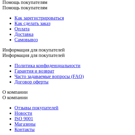
Помощь покупателям
Помощь покупателям
Как зарегистрироваться
Как сделать заказ
Оплата
Доставка
Самовывоз
Информация для покупателей
Информация для покупателей
Политика конфиденциальности
Гарантия и возврат
Часто задаваемые вопросы (FAQ)
Договор оферты
О компании
О компании
Отзывы покупателей
Новости
ISO 9001
Магазины
Контакты