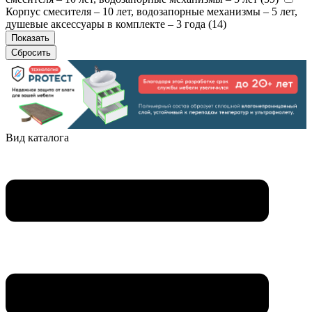
Корпус смесителя – 10 лет, водозапорные механизмы – 5 лет,
душевые аксессуары в комплекте – 3 года (
14
)
Вид каталога