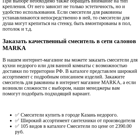
При выборе необходимо также обращать внимание на тип
крепления. От него зависит не только эстетичность, но и
удобство использования. Если смесители для раковины
устанавливаются непосредственно в ней, то смесители для
душа могут крепиться на стенку, быть вмонтированы в пол,
потолок и т.д.
Заказать качественный смеситель в сети салонов
MARKA
В нашем интернет-магазине вы можете заказать смесители для
кухни недорого или для ванной комнаты с возможностью
доставки по территории РФ. В каталоге представлен широкий
ассортимент с подробным описанием изделий. Закажите
смеситель для раковины в интернет магазине MARKA, а если
возникли сложности с выбором, наши менеджеры вам
помогут подобрать подходящий вариант.
✅ Смесители купить в городе Казань недорого.
✅ Широкий ассортимент сантехники от производителя
✅ 105 видов в каталоге Смесители по цене от 2390.00
руб.