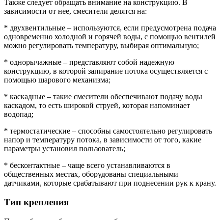
Также следует обращать внимание на конструкцию. В
зависимости от нее, смесители делятся на:
* двухвентильные – используются, если предусмотрена подача
одновременно холодной и горячей воды, с помощью вентилей
можно регулировать температуру, выбирая оптимальную;
* однорычажные – представляют собой надежную
конструкцию, в которой запирание потока осуществляется с
помощью шарового механизма;
* каскадные – такие смесители обеспечивают подачу воды
каскадом, то есть широкой струей, которая напоминает
водопад;
* термостатические – способны самостоятельно регулировать
напор и температуру потока, в зависимости от того, какие
параметры установил пользователь;
* бесконтактные – чаще всего устанавливаются в
общественных местах, оборудованы специальными
датчиками, которые срабатывают при поднесении рук к крану.
Тип крепления