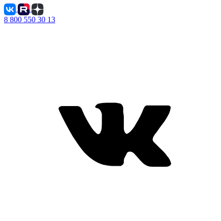
8 800 550 30 13