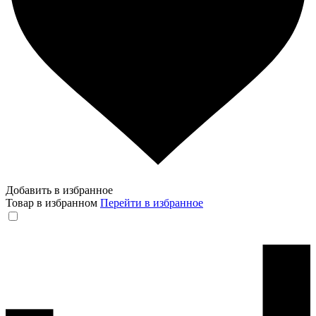
Добавить в избранное
Товар в избранном
Перейти в избранное