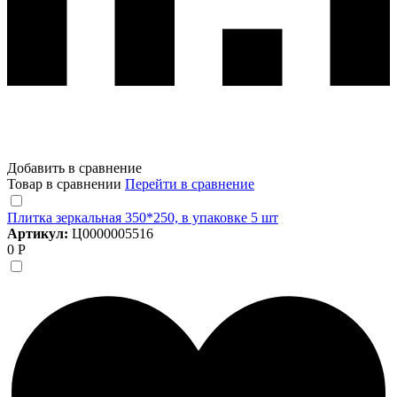
Добавить в сравнение
Товар в сравнении
Перейти в сравнение
Плитка зеркальная 350*250, в упаковке 5 шт
Артикул:
Ц0000005516
0 Р