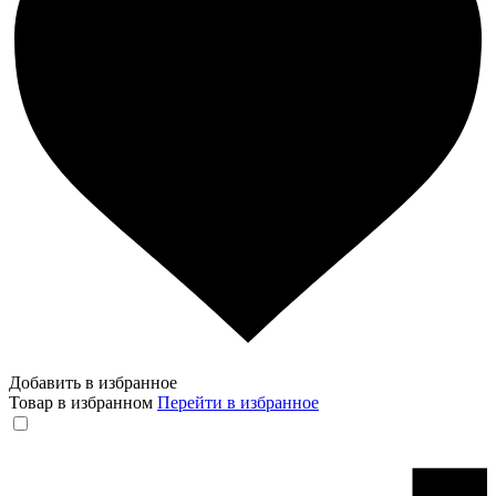
Добавить в избранное
Товар в избранном
Перейти в избранное