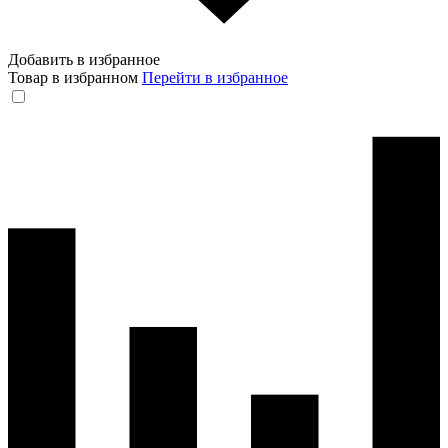
Добавить в избранное
Товар в избранном
Перейти в избранное