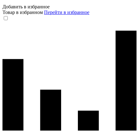
Добавить в избранное
Товар в избранном
Перейти в избранное