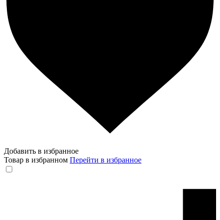
Добавить в избранное
Товар в избранном
Перейти в избранное