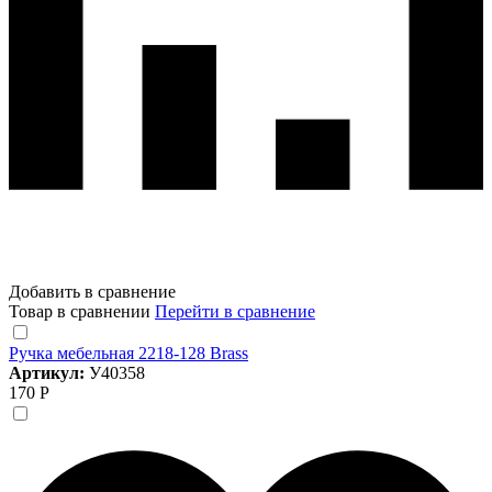
Добавить в сравнение
Товар в сравнении
Перейти в сравнение
Ручка мебельная 2218-128 Brass
Артикул:
У40358
170 Р