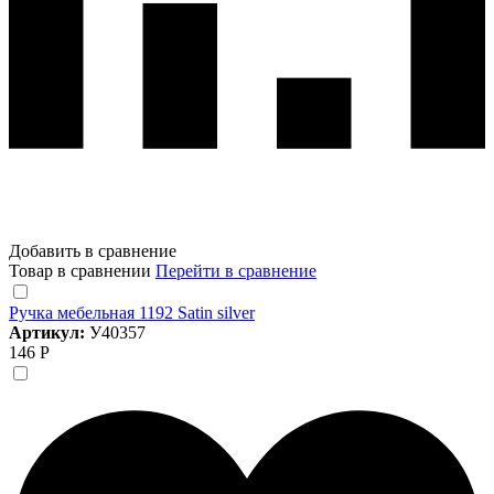
Добавить в сравнение
Товар в сравнении
Перейти в сравнение
Ручка мебельная 1192 Satin silver
Артикул:
У40357
146 Р