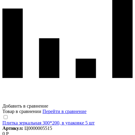
Добавить в сравнение
Товар в сравнении
Перейти в сравнение
Плитка зеркальная 300*200, в упаковке 5 шт
Артикул:
Ц0000005515
0 Р