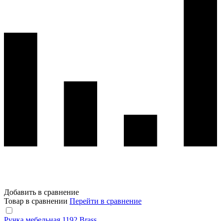
Добавить в сравнение
Товар в сравнении
Перейти в сравнение
Ручка мебельная 1192 Brass