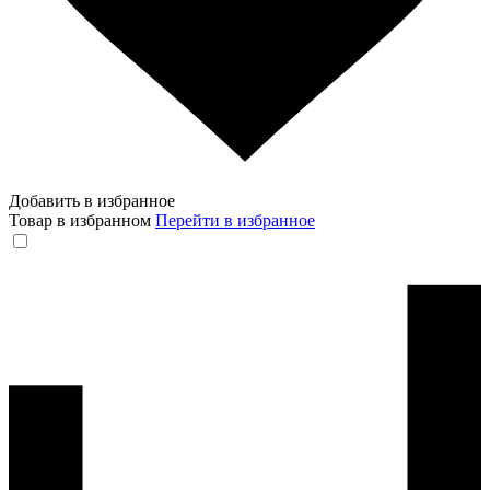
Добавить в избранное
Товар в избранном
Перейти в избранное