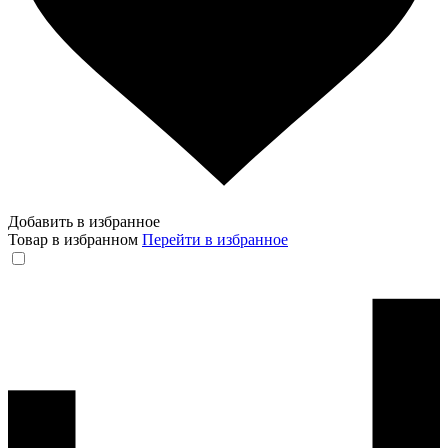
Добавить в избранное
Товар в избранном
Перейти в избранное