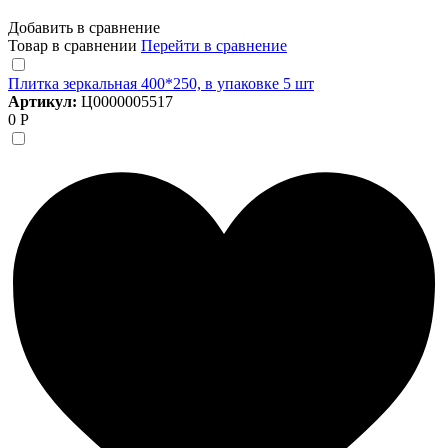
Добавить в сравнение
Товар в сравнении
Перейти в сравнение
Плитка зеркальная 400*250, в упаковке 5 шт
Артикул:
Ц0000005517
0 Р