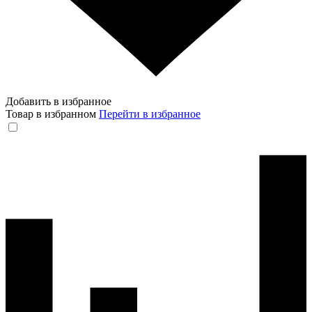
Добавить в избранное
Товар в избранном
Перейти в избранное