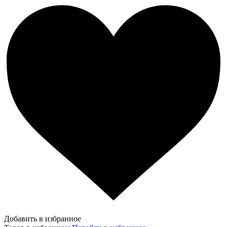
Добавить в избранное