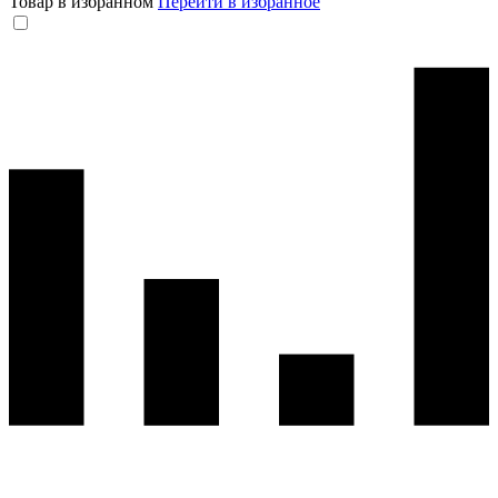
Товар в избранном
Перейти в избранное