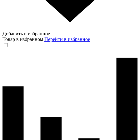
Добавить в избранное
Товар в избранном
Перейти в избранное