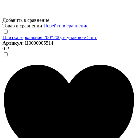
Добавить в сравнение
Товар в сравнении
Перейти в сравнение
Плитка зеркальная 200*200, в упаковке 5 шт
Артикул:
Ц0000005514
0 Р