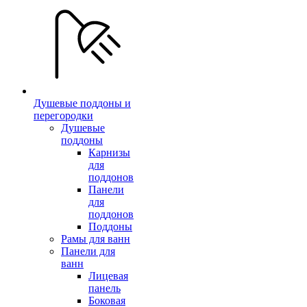
Душевые поддоны и
перегородки
Душевые
поддоны
Карнизы
для
поддонов
Панели
для
поддонов
Поддоны
Рамы для ванн
Панели для
ванн
Лицевая
панель
Боковая