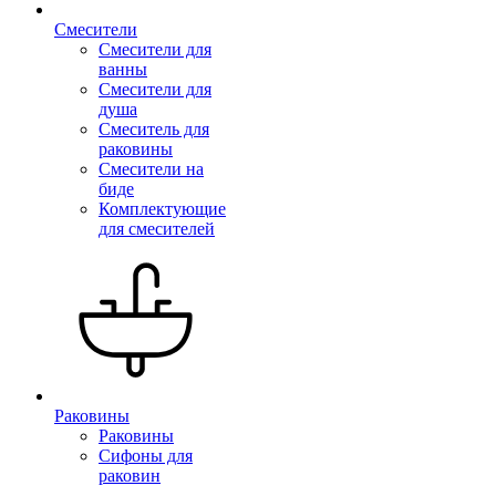
Смесители
Смесители для
ванны
Смесители для
душа
Смеситель для
раковины
Смесители на
биде
Комплектующие
для смесителей
Раковины
Раковины
Сифоны для
раковин