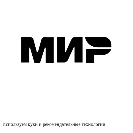
Используем куки и рекомендательные технологии