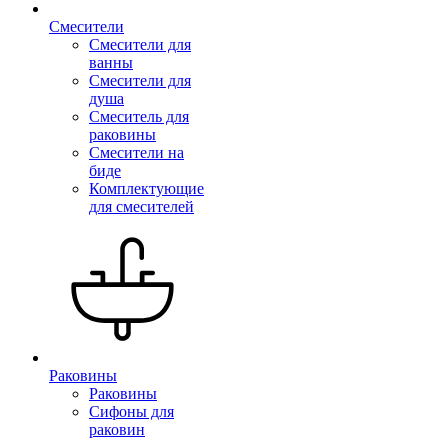
Смесители
Смесители для
ванны
Смесители для
душа
Смеситель для
раковины
Смесители на
биде
Комплектующие
для смесителей
Раковины
Раковины
Сифоны для
раковин