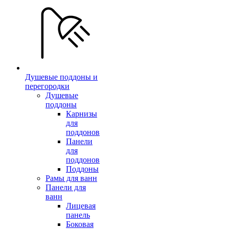
Душевые поддоны и
перегородки
Душевые
поддоны
Карнизы
для
поддонов
Панели
для
поддонов
Поддоны
Рамы для ванн
Панели для
ванн
Лицевая
панель
Боковая