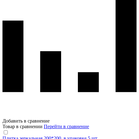
Добавить в сравнение
Товар в сравнении
Перейти в сравнение
Плитка зеркальная 200*200, в упаковке 5 шт