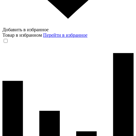
Добавить в избранное
Товар в избранном
Перейти в избранное