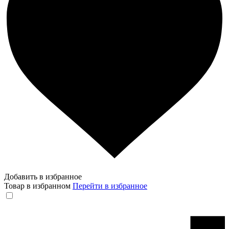
Добавить в избранное
Товар в избранном
Перейти в избранное