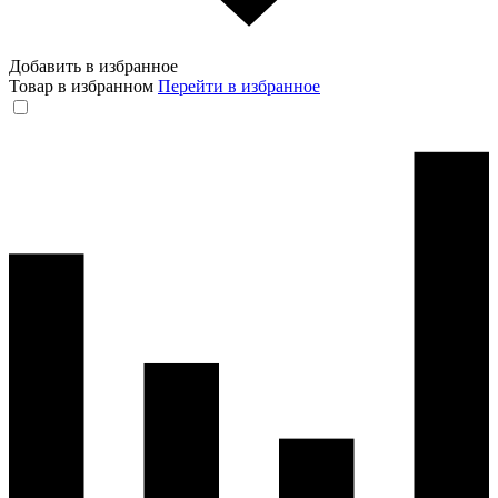
Добавить в избранное
Товар в избранном
Перейти в избранное