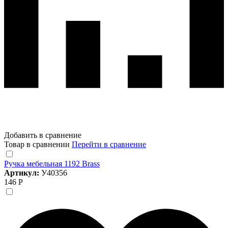
Добавить в сравнение
Товар в сравнении
Перейти в сравнение
Ручка мебельная 1192 Brass
Артикул:
У40356
146 Р