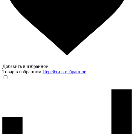
Добавить в избранное
Товар в избранном
Перейти в избранное