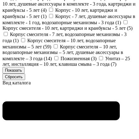
10 лет, душевые аксессуары в комплекте - 3 года, картриджи и
кранбуксы - 5 лет (
4
)
Корпус - 10 лет, картриджи и
кранбуксы - 5 лет (
1
)
Корпус - 7 лет, душевые аксессуары в
комплекте - 1 год, водозапорные механизмы - 3 года (
1
)
Корпус смесителя - 10 лет, картриджи и кранбуксы - 5 лет (
5
)
Корпус смесителя - 7 лет, водозапорные механизмы - 3
года (
1
)
Корпус смесителя – 10 лет, водозапорные
механизмы – 5 лет (
59
)
Корпус смесителя – 10 лет,
водозапорные механизмы – 5 лет, душевые аксессуары в
комплекте – 3 года (
14
)
Пожизненная (
3
)
Унитаз – 25
лет, инсталляция – 10 лет, клавиша смыва – 3 года (
7
)
Вид каталога