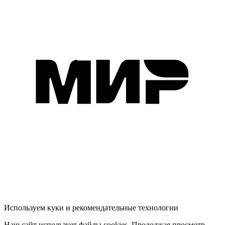
Используем куки и рекомендательные технологии
Наш сайт использует файлы cookies. Продолжая просмотр