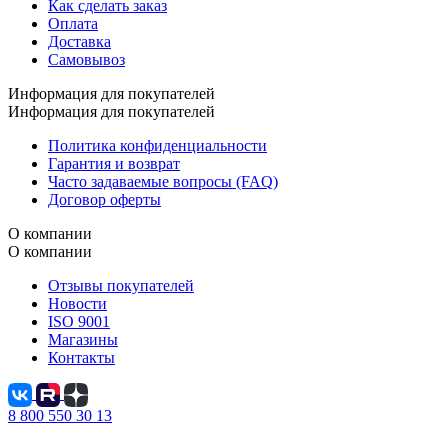
Как сделать заказ
Оплата
Доставка
Самовывоз
Информация для покупателей
Информация для покупателей
Политика конфиденциальности
Гарантия и возврат
Часто задаваемые вопросы (FAQ)
Договор оферты
О компании
О компании
Отзывы покупателей
Новости
ISO 9001
Магазины
Контакты
8 800 550 30 13