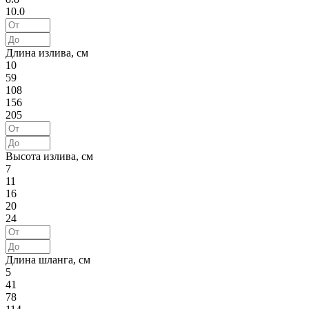
10.0
Длина излива, см
10
59
108
156
205
Высота излива, см
7
11
16
20
24
Длина шланга, см
5
41
78