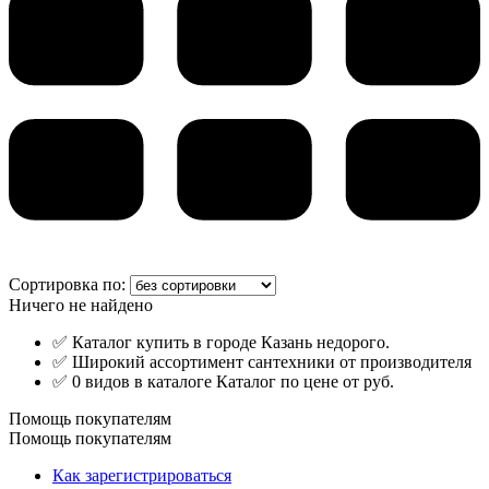
Сортировка по:
Ничего не найдено
✅ Каталог купить в городе Казань недорого.
✅ Широкий ассортимент сантехники от производителя
✅ 0 видов в каталоге Каталог по цене от руб.
Помощь покупателям
Помощь покупателям
Как зарегистрироваться