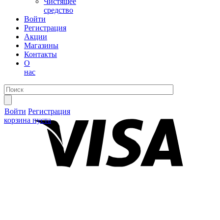
Чистящее
средство
Войти
Регистрация
Акции
Магазины
Контакты
О
нас
Войти
Регистрация
корзина пуста