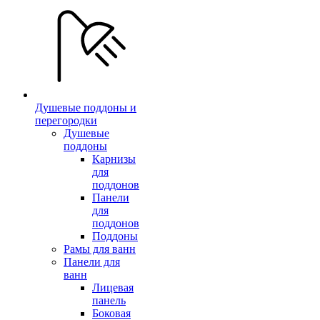
Душевые поддоны и
перегородки
Душевые
поддоны
Карнизы
для
поддонов
Панели
для
поддонов
Поддоны
Рамы для ванн
Панели для
ванн
Лицевая
панель
Боковая