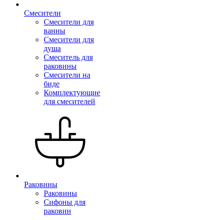
Смесители
Смесители для
ванны
Смесители для
душа
Смеситель для
раковины
Смесители на
биде
Комплектующие
для смесителей
Раковины
Раковины
Сифоны для
раковин