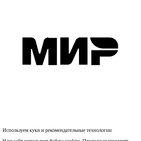
Используем куки и рекомендательные технологии
Наш сайт использует файлы cookies. Продолжая просмотр