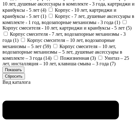
10 лет, душевые аксессуары в комплекте - 3 года, картриджи и
кранбуксы - 5 лет (
4
)
Корпус - 10 лет, картриджи и
кранбуксы - 5 лет (
1
)
Корпус - 7 лет, душевые аксессуары в
комплекте - 1 год, водозапорные механизмы - 3 года (
1
)
Корпус смесителя - 10 лет, картриджи и кранбуксы - 5 лет (
5
)
Корпус смесителя - 7 лет, водозапорные механизмы - 3
года (
1
)
Корпус смесителя – 10 лет, водозапорные
механизмы – 5 лет (
59
)
Корпус смесителя – 10 лет,
водозапорные механизмы – 5 лет, душевые аксессуары в
комплекте – 3 года (
14
)
Пожизненная (
3
)
Унитаз – 25
лет, инсталляция – 10 лет, клавиша смыва – 3 года (
7
)
Вид каталога