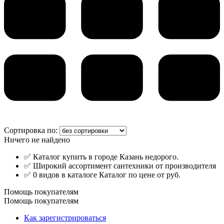
Сортировка по:
Ничего не найдено
✅ Каталог купить в городе Казань недорого.
✅ Широкий ассортимент сантехники от производителя
✅ 0 видов в каталоге Каталог по цене от руб.
Помощь покупателям
Помощь покупателям
Как зарегистрироваться