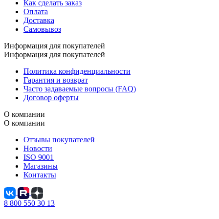
Как сделать заказ
Оплата
Доставка
Самовывоз
Информация для покупателей
Информация для покупателей
Политика конфиденциальности
Гарантия и возврат
Часто задаваемые вопросы (FAQ)
Договор оферты
О компании
О компании
Отзывы покупателей
Новости
ISO 9001
Магазины
Контакты
8 800 550 30 13