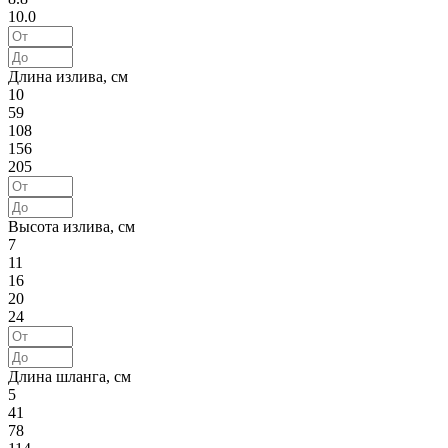
10.0
Длина излива, см
10
59
108
156
205
Высота излива, см
7
11
16
20
24
Длина шланга, см
5
41
78