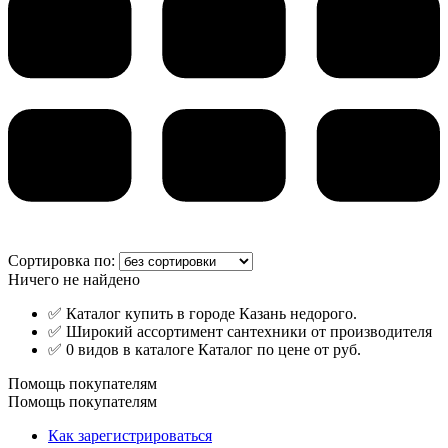
Сортировка по:
Ничего не найдено
✅ Каталог купить в городе Казань недорого.
✅ Широкий ассортимент сантехники от производителя
✅ 0 видов в каталоге Каталог по цене от руб.
Помощь покупателям
Помощь покупателям
Как зарегистрироваться