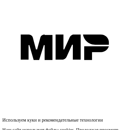
Используем куки и рекомендательные технологии
Наш сайт использует файлы cookies. Продолжая просмотр