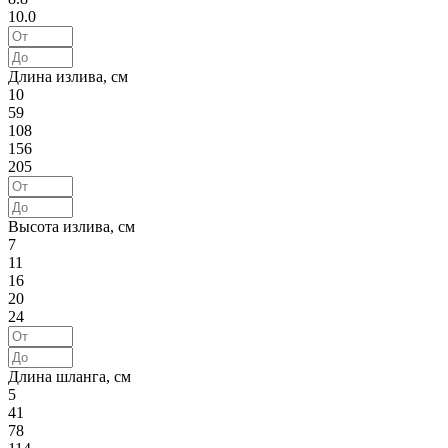
10.0
Длина излива, см
10
59
108
156
205
Высота излива, см
7
11
16
20
24
Длина шланга, см
5
41
78