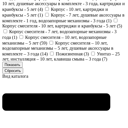
10 лет, душевые аксессуары в комплекте - 3 года, картриджи и
кранбуксы - 5 лет (
4
)
Корпус - 10 лет, картриджи и
кранбуксы - 5 лет (
1
)
Корпус - 7 лет, душевые аксессуары в
комплекте - 1 год, водозапорные механизмы - 3 года (
1
)
Корпус смесителя - 10 лет, картриджи и кранбуксы - 5 лет (
5
)
Корпус смесителя - 7 лет, водозапорные механизмы - 3
года (
1
)
Корпус смесителя – 10 лет, водозапорные
механизмы – 5 лет (
59
)
Корпус смесителя – 10 лет,
водозапорные механизмы – 5 лет, душевые аксессуары в
комплекте – 3 года (
14
)
Пожизненная (
3
)
Унитаз – 25
лет, инсталляция – 10 лет, клавиша смыва – 3 года (
7
)
Вид каталога