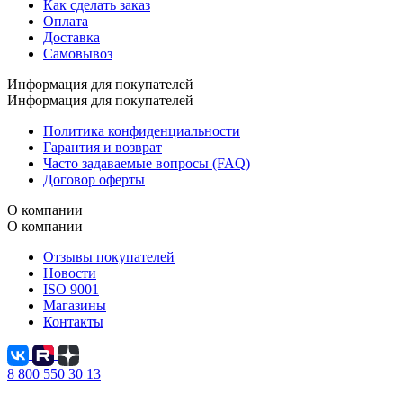
Как сделать заказ
Оплата
Доставка
Самовывоз
Информация для покупателей
Информация для покупателей
Политика конфиденциальности
Гарантия и возврат
Часто задаваемые вопросы (FAQ)
Договор оферты
О компании
О компании
Отзывы покупателей
Новости
ISO 9001
Магазины
Контакты
8 800 550 30 13