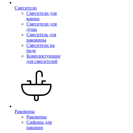
Смесители
Смесители для
ванны
Смесители для
душа
Смеситель для
раковины
Смесители на
биде
Комплектующие
для смесителей
Раковины
Раковины
Сифоны для
раковин