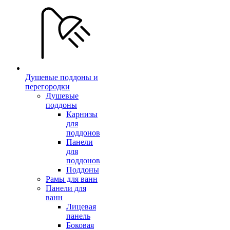
Душевые поддоны и
перегородки
Душевые
поддоны
Карнизы
для
поддонов
Панели
для
поддонов
Поддоны
Рамы для ванн
Панели для
ванн
Лицевая
панель
Боковая