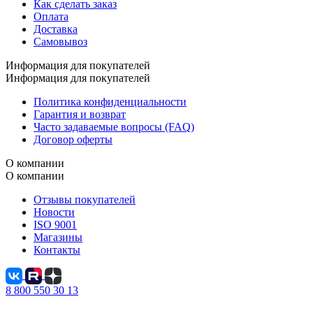
Как сделать заказ
Оплата
Доставка
Самовывоз
Информация для покупателей
Информация для покупателей
Политика конфиденциальности
Гарантия и возврат
Часто задаваемые вопросы (FAQ)
Договор оферты
О компании
О компании
Отзывы покупателей
Новости
ISO 9001
Магазины
Контакты
8 800 550 30 13