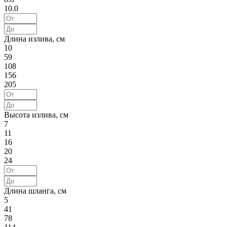
10.0
Длина излива, см
10
59
108
156
205
Высота излива, см
7
11
16
20
24
Длина шланга, см
5
41
78