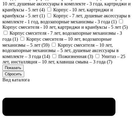
10 лет, душевые аксессуары в комплекте - 3 года, картриджи и
кранбуксы - 5 лет (
4
)
Корпус - 10 лет, картриджи и
кранбуксы - 5 лет (
1
)
Корпус - 7 лет, душевые аксессуары в
комплекте - 1 год, водозапорные механизмы - 3 года (
1
)
Корпус смесителя - 10 лет, картриджи и кранбуксы - 5 лет (
5
)
Корпус смесителя - 7 лет, водозапорные механизмы - 3
года (
1
)
Корпус смесителя – 10 лет, водозапорные
механизмы – 5 лет (
59
)
Корпус смесителя – 10 лет,
водозапорные механизмы – 5 лет, душевые аксессуары в
комплекте – 3 года (
14
)
Пожизненная (
3
)
Унитаз – 25
лет, инсталляция – 10 лет, клавиша смыва – 3 года (
7
)
Вид каталога