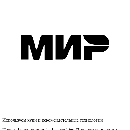
Используем куки и рекомендательные технологии
Наш сайт использует файлы cookies. Продолжая просмотр