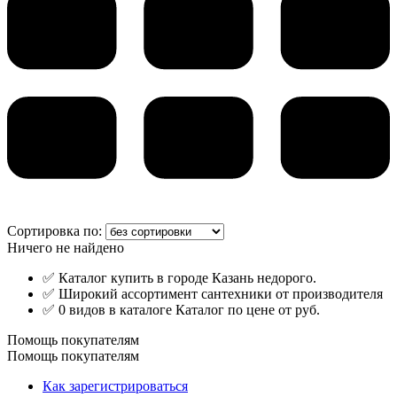
Сортировка по:
Ничего не найдено
✅ Каталог купить в городе Казань недорого.
✅ Широкий ассортимент сантехники от производителя
✅ 0 видов в каталоге Каталог по цене от руб.
Помощь покупателям
Помощь покупателям
Как зарегистрироваться