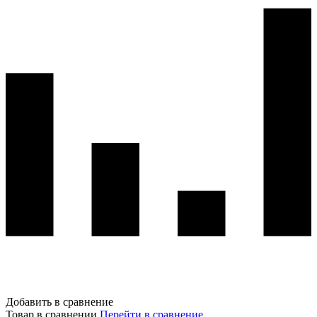
Добавить в сравнение
Товар в сравнении
Перейти в сравнение