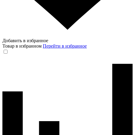
Добавить в избранное
Товар в избранном
Перейти в избранное