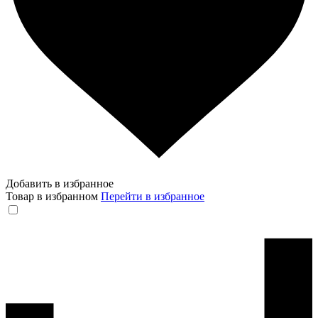
Добавить в избранное
Товар в избранном
Перейти в избранное