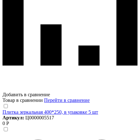
Добавить в сравнение
Товар в сравнении
Перейти в сравнение
Плитка зеркальная 400*250, в упаковке 5 шт
Артикул:
Ц0000005517
0 Р