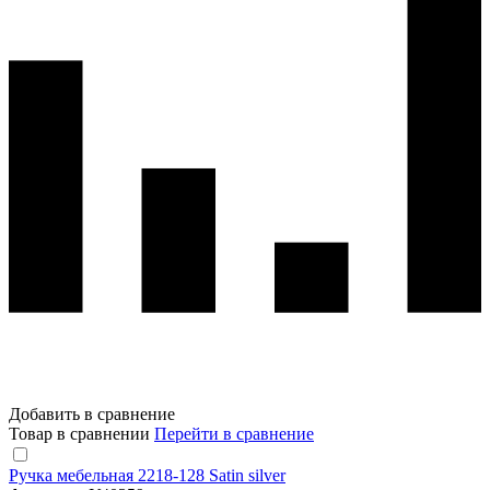
Добавить в сравнение
Товар в сравнении
Перейти в сравнение
Ручка мебельная 2218-128 Satin silver