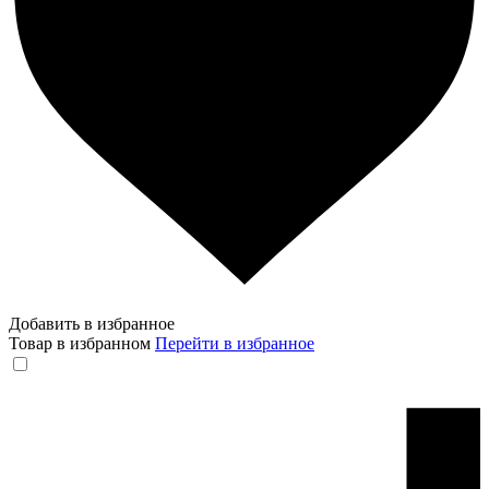
Добавить в избранное
Товар в избранном
Перейти в избранное