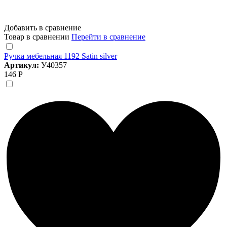
Добавить в сравнение
Товар в сравнении
Перейти в сравнение
Ручка мебельная 1192 Satin silver
Артикул:
У40357
146 Р