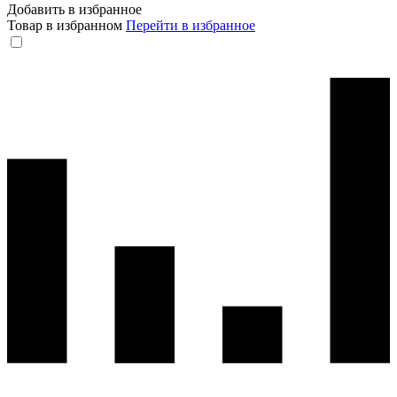
Добавить в избранное
Товар в избранном
Перейти в избранное