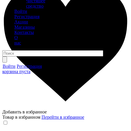
Чистящее
средство
Войти
Регистрация
Акции
Магазины
Контакты
О
нас
Войти
Регистрация
корзина пуста
Добавить в избранное
Товар в избранном
Перейти в избранное