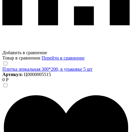
Добавить в сравнение
Товар в сравнении
Перейти в сравнение
Плитка зеркальная 300*200, в упаковке 5 шт
Артикул:
Ц0000005515
0 Р