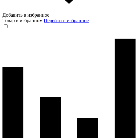
Добавить в избранное
Товар в избранном
Перейти в избранное