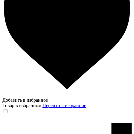
Добавить в избранное
Товар в избранном
Перейти в избранное