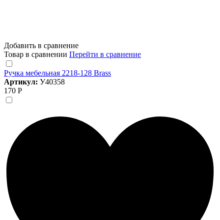
Добавить в сравнение
Товар в сравнении
Перейти в сравнение
Ручка мебельная 2218-128 Brass
Артикул:
У40358
170 Р