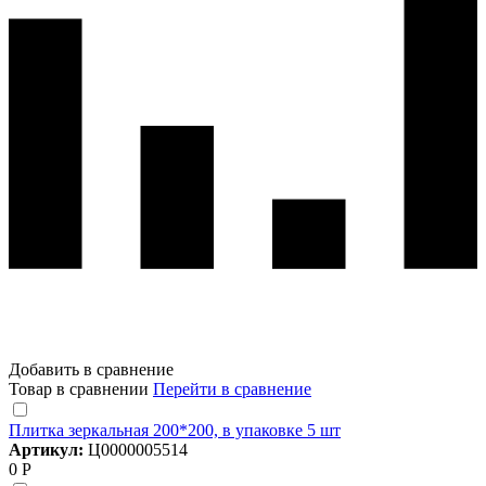
Добавить в сравнение
Товар в сравнении
Перейти в сравнение
Плитка зеркальная 200*200, в упаковке 5 шт
Артикул:
Ц0000005514
0 Р