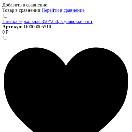
Добавить в сравнение
Товар в сравнении
Перейти в сравнение
Плитка зеркальная 350*250, в упаковке 5 шт
Артикул:
Ц0000005516
0 Р