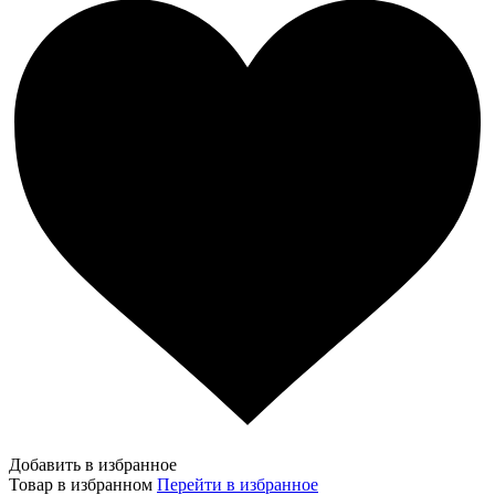
Добавить в избранное
Товар в избранном
Перейти в избранное