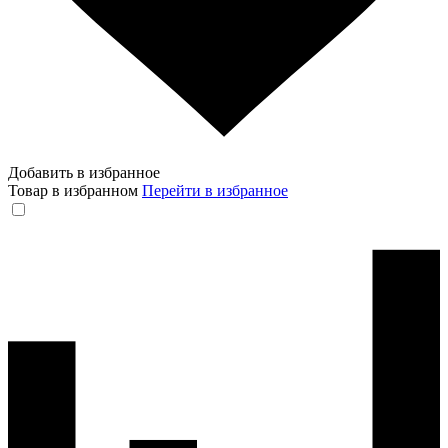
Добавить в избранное
Товар в избранном
Перейти в избранное