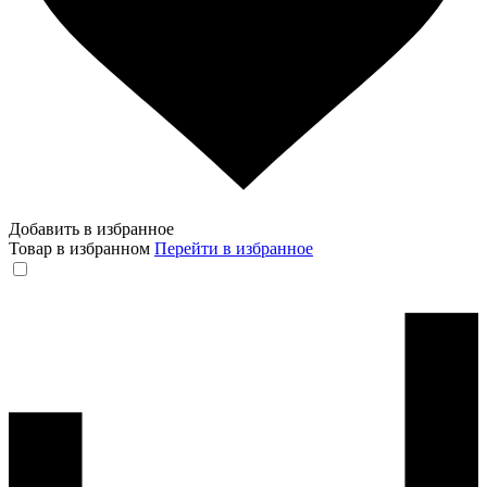
Добавить в избранное
Товар в избранном
Перейти в избранное