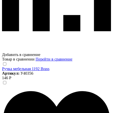
Добавить в сравнение
Товар в сравнении
Перейти в сравнение
Ручка мебельная 1192 Brass
Артикул:
У40356
146 Р