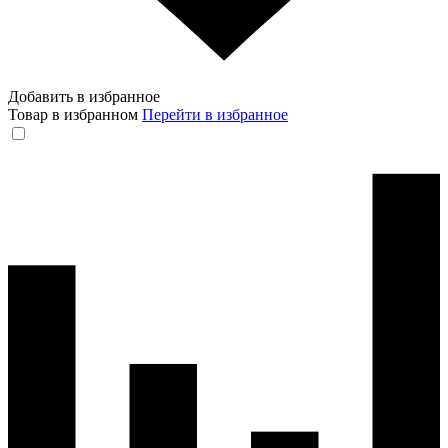
Добавить в избранное
Товар в избранном
Перейти в избранное