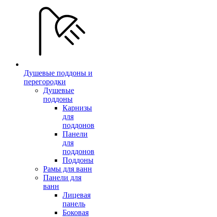
Душевые поддоны и
перегородки
Душевые
поддоны
Карнизы
для
поддонов
Панели
для
поддонов
Поддоны
Рамы для ванн
Панели для
ванн
Лицевая
панель
Боковая