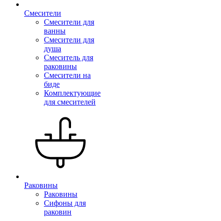
Смесители
Смесители для
ванны
Смесители для
душа
Смеситель для
раковины
Смесители на
биде
Комплектующие
для смесителей
Раковины
Раковины
Сифоны для
раковин