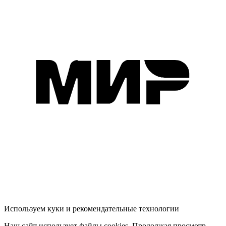
Используем куки и рекомендательные технологии
Наш сайт использует файлы cookies. Продолжая просмотр