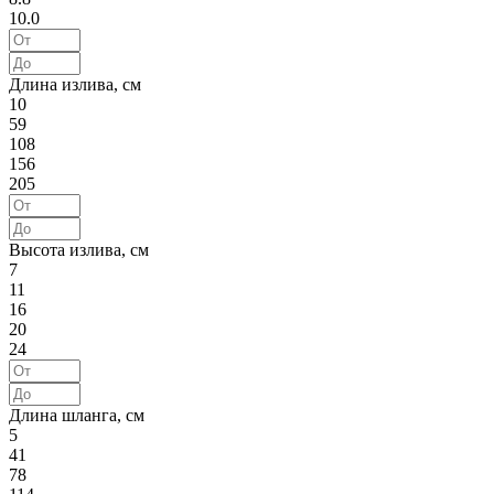
10.0
Длина излива, см
10
59
108
156
205
Высота излива, см
7
11
16
20
24
Длина шланга, см
5
41
78