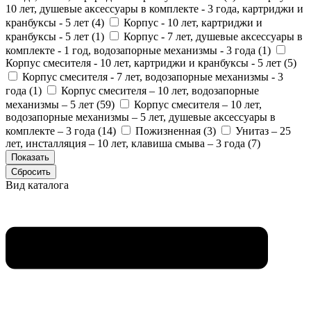
10 лет, душевые аксессуары в комплекте - 3 года, картриджи и
кранбуксы - 5 лет (
4
)
Корпус - 10 лет, картриджи и
кранбуксы - 5 лет (
1
)
Корпус - 7 лет, душевые аксессуары в
комплекте - 1 год, водозапорные механизмы - 3 года (
1
)
Корпус смесителя - 10 лет, картриджи и кранбуксы - 5 лет (
5
)
Корпус смесителя - 7 лет, водозапорные механизмы - 3
года (
1
)
Корпус смесителя – 10 лет, водозапорные
механизмы – 5 лет (
59
)
Корпус смесителя – 10 лет,
водозапорные механизмы – 5 лет, душевые аксессуары в
комплекте – 3 года (
14
)
Пожизненная (
3
)
Унитаз – 25
лет, инсталляция – 10 лет, клавиша смыва – 3 года (
7
)
Вид каталога