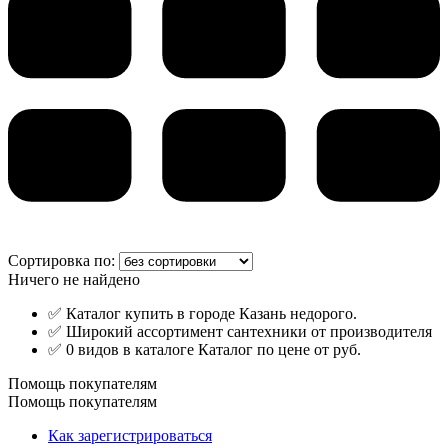
Сортировка по:
Ничего не найдено
✅ Каталог купить в городе Казань недорого.
✅ Широкий ассортимент сантехники от производителя
✅ 0 видов в каталоге Каталог по цене от руб.
Помощь покупателям
Помощь покупателям
Как зарегистрироваться