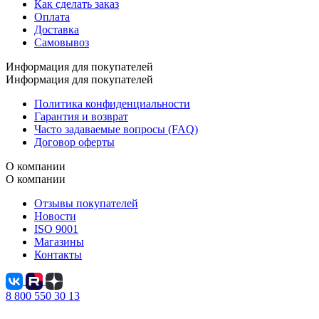
Как сделать заказ
Оплата
Доставка
Самовывоз
Информация для покупателей
Информация для покупателей
Политика конфиденциальности
Гарантия и возврат
Часто задаваемые вопросы (FAQ)
Договор оферты
О компании
О компании
Отзывы покупателей
Новости
ISO 9001
Магазины
Контакты
8 800 550 30 13