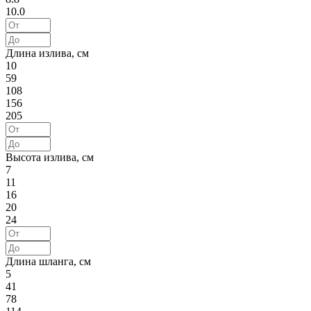
10.0
Длина излива, см
10
59
108
156
205
Высота излива, см
7
11
16
20
24
Длина шланга, см
5
41
78