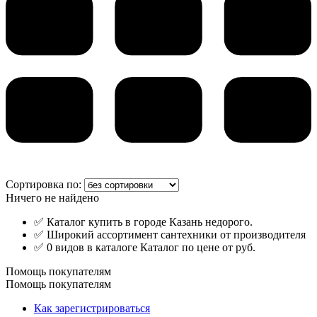
Сортировка по:
Ничего не найдено
✅ Каталог купить в городе Казань недорого.
✅ Широкий ассортимент сантехники от производителя
✅ 0 видов в каталоге Каталог по цене от руб.
Помощь покупателям
Помощь покупателям
Как зарегистрироваться