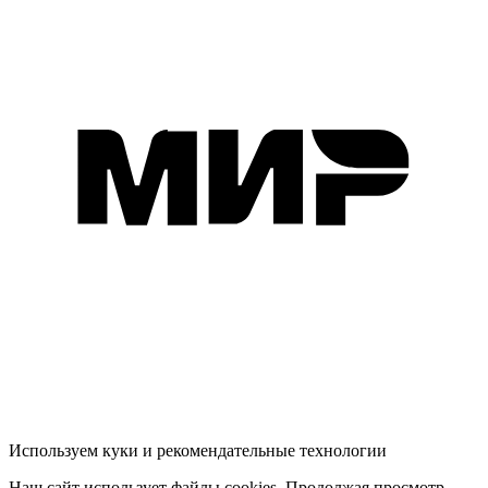
Используем куки и рекомендательные технологии
Наш сайт использует файлы cookies. Продолжая просмотр