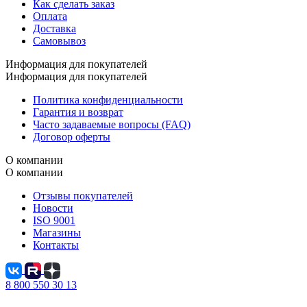
Как сделать заказ
Оплата
Доставка
Самовывоз
Информация для покупателей
Информация для покупателей
Политика конфиденциальности
Гарантия и возврат
Часто задаваемые вопросы (FAQ)
Договор оферты
О компании
О компании
Отзывы покупателей
Новости
ISO 9001
Магазины
Контакты
8 800 550 30 13