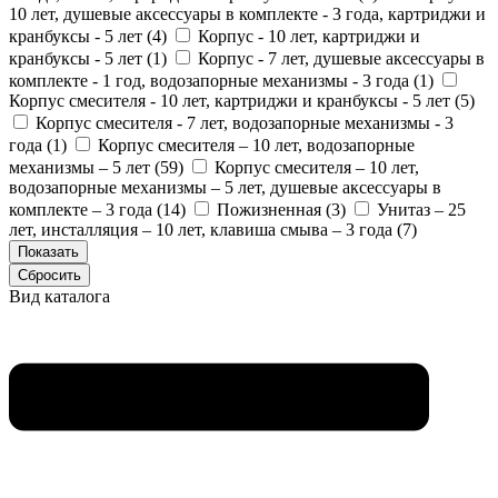
10 лет, душевые аксессуары в комплекте - 3 года, картриджи и
кранбуксы - 5 лет (
4
)
Корпус - 10 лет, картриджи и
кранбуксы - 5 лет (
1
)
Корпус - 7 лет, душевые аксессуары в
комплекте - 1 год, водозапорные механизмы - 3 года (
1
)
Корпус смесителя - 10 лет, картриджи и кранбуксы - 5 лет (
5
)
Корпус смесителя - 7 лет, водозапорные механизмы - 3
года (
1
)
Корпус смесителя – 10 лет, водозапорные
механизмы – 5 лет (
59
)
Корпус смесителя – 10 лет,
водозапорные механизмы – 5 лет, душевые аксессуары в
комплекте – 3 года (
14
)
Пожизненная (
3
)
Унитаз – 25
лет, инсталляция – 10 лет, клавиша смыва – 3 года (
7
)
Вид каталога