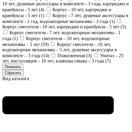
10 лет, душевые аксессуары в комплекте - 3 года, картриджи и
кранбуксы - 5 лет (
4
)
Корпус - 10 лет, картриджи и
кранбуксы - 5 лет (
1
)
Корпус - 7 лет, душевые аксессуары в
комплекте - 1 год, водозапорные механизмы - 3 года (
1
)
Корпус смесителя - 10 лет, картриджи и кранбуксы - 5 лет (
5
)
Корпус смесителя - 7 лет, водозапорные механизмы - 3
года (
1
)
Корпус смесителя – 10 лет, водозапорные
механизмы – 5 лет (
59
)
Корпус смесителя – 10 лет,
водозапорные механизмы – 5 лет, душевые аксессуары в
комплекте – 3 года (
14
)
Пожизненная (
3
)
Унитаз – 25
лет, инсталляция – 10 лет, клавиша смыва – 3 года (
7
)
Вид каталога