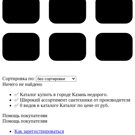
Сортировка по:
Ничего не найдено
✅ Каталог купить в городе Казань недорого.
✅ Широкий ассортимент сантехники от производителя
✅ 0 видов в каталоге Каталог по цене от руб.
Помощь покупателям
Помощь покупателям
Как зарегистрироваться