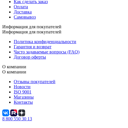
Как сделать заказ
Оплата
Доставка
Самовывоз
Информация для покупателей
Информация для покупателей
Политика конфиденциальности
Гарантия и возврат
Часто задаваемые вопросы (FAQ)
Договор оферты
О компании
О компании
Отзывы покупателей
Новости
ISO 9001
Магазины
Контакты
8 800 550 30 13