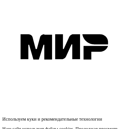
Используем куки и рекомендательные технологии
Наш сайт использует файлы cookies. Продолжая просмотр