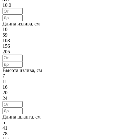
10.0
Длина излива, см
10
59
108
156
205
Высота излива, см
7
11
16
20
24
Длина шланга, см
5
41
78