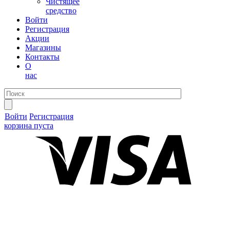
Чистящее
средство
Войти
Регистрация
Акции
Магазины
Контакты
О
нас
Войти
Регистрация
корзина пуста