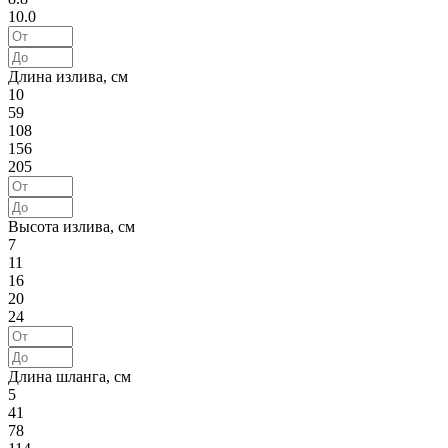
10.0
Длина излива, см
10
59
108
156
205
Высота излива, см
7
11
16
20
24
Длина шланга, см
5
41
78