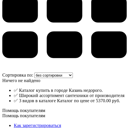
Сортировка по:
Ничего не найдено
✅ Каталог купить в городе Казань недорого.
✅ Широкий ассортимент сантехники от производителя
✅ 3 видов в каталоге Каталог по цене от 5370.00 руб.
Помощь покупателям
Помощь покупателям
Как зарегистрироваться