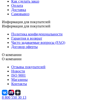
Как сделать заказ
Оплата
Доставка
Самовывоз
Информация для покупателей
Информация для покупателей
Политика конфиденциальности
Гарантия и возврат
Часто задаваемые вопросы (FAQ)
Договор оферты
О компании
О компании
Отзывы покупателей
Новости
ISO 9001
Магазины
Контакты
8 800 550 30 13