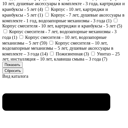
10 лет, душевые аксессуары в комплекте - 3 года, картриджи и
кранбуксы - 5 лет (
4
)
Корпус - 10 лет, картриджи и
кранбуксы - 5 лет (
1
)
Корпус - 7 лет, душевые аксессуары в
комплекте - 1 год, водозапорные механизмы - 3 года (
1
)
Корпус смесителя - 10 лет, картриджи и кранбуксы - 5 лет (
5
)
Корпус смесителя - 7 лет, водозапорные механизмы - 3
года (
1
)
Корпус смесителя – 10 лет, водозапорные
механизмы – 5 лет (
59
)
Корпус смесителя – 10 лет,
водозапорные механизмы – 5 лет, душевые аксессуары в
комплекте – 3 года (
14
)
Пожизненная (
3
)
Унитаз – 25
лет, инсталляция – 10 лет, клавиша смыва – 3 года (
7
)
Вид каталога