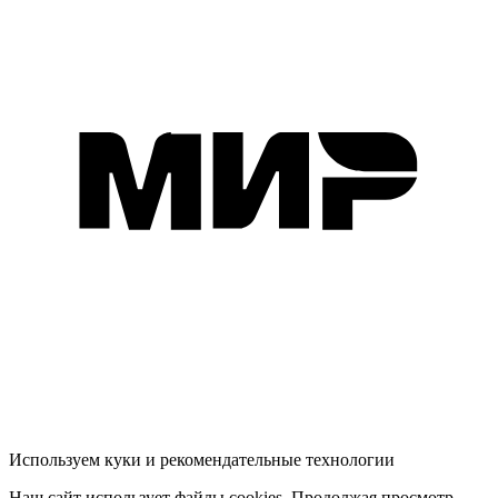
Используем куки и рекомендательные технологии
Наш сайт использует файлы cookies. Продолжая просмотр