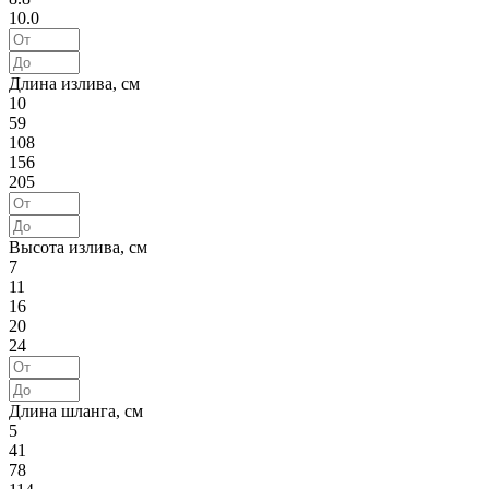
10.0
Длина излива, см
10
59
108
156
205
Высота излива, см
7
11
16
20
24
Длина шланга, см
5
41
78