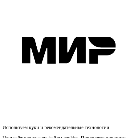
Используем куки и рекомендательные технологии
Наш сайт использует файлы cookies. Продолжая просмотр