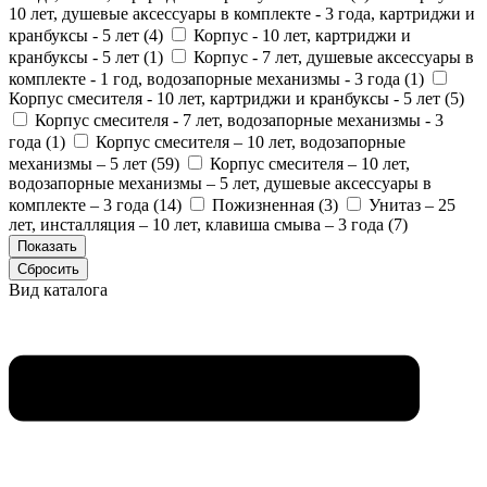
10 лет, душевые аксессуары в комплекте - 3 года, картриджи и
кранбуксы - 5 лет (
4
)
Корпус - 10 лет, картриджи и
кранбуксы - 5 лет (
1
)
Корпус - 7 лет, душевые аксессуары в
комплекте - 1 год, водозапорные механизмы - 3 года (
1
)
Корпус смесителя - 10 лет, картриджи и кранбуксы - 5 лет (
5
)
Корпус смесителя - 7 лет, водозапорные механизмы - 3
года (
1
)
Корпус смесителя – 10 лет, водозапорные
механизмы – 5 лет (
59
)
Корпус смесителя – 10 лет,
водозапорные механизмы – 5 лет, душевые аксессуары в
комплекте – 3 года (
14
)
Пожизненная (
3
)
Унитаз – 25
лет, инсталляция – 10 лет, клавиша смыва – 3 года (
7
)
Вид каталога