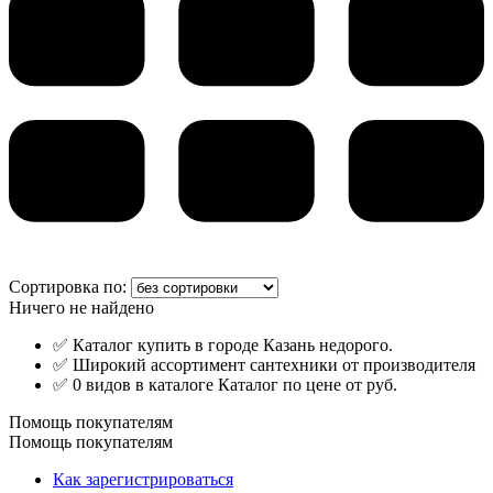
Сортировка по:
Ничего не найдено
✅ Каталог купить в городе Казань недорого.
✅ Широкий ассортимент сантехники от производителя
✅ 0 видов в каталоге Каталог по цене от руб.
Помощь покупателям
Помощь покупателям
Как зарегистрироваться