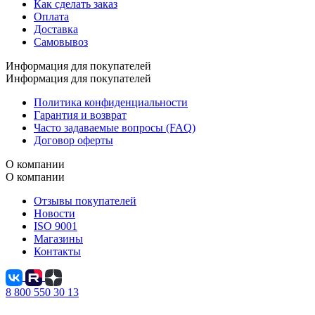
Как сделать заказ
Оплата
Доставка
Самовывоз
Информация для покупателей
Информация для покупателей
Политика конфиденциальности
Гарантия и возврат
Часто задаваемые вопросы (FAQ)
Договор оферты
О компании
О компании
Отзывы покупателей
Новости
ISO 9001
Магазины
Контакты
8 800 550 30 13