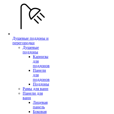
Душевые поддоны и
перегородки
Душевые
поддоны
Карнизы
для
поддонов
Панели
для
поддонов
Поддоны
Рамы для ванн
Панели для
ванн
Лицевая
панель
Боковая