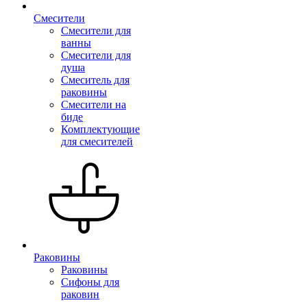
Смесители
Смесители для
ванны
Смесители для
душа
Смеситель для
раковины
Смесители на
биде
Комплектующие
для смесителей
Раковины
Раковины
Сифоны для
раковин