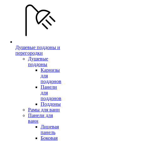
Душевые поддоны и
перегородки
Душевые
поддоны
Карнизы
для
поддонов
Панели
для
поддонов
Поддоны
Рамы для ванн
Панели для
ванн
Лицевая
панель
Боковая