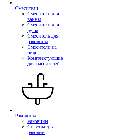
Смесители
Смесители для
ванны
Смесители для
душа
Смеситель для
раковины
Смесители на
биде
Комплектующие
для смесителей
Раковины
Раковины
Сифоны для
раковин