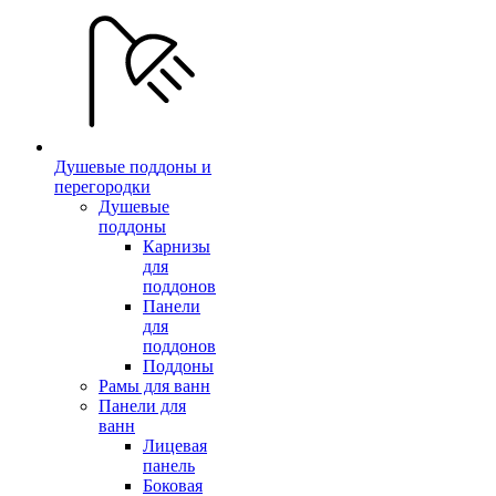
Душевые поддоны и
перегородки
Душевые
поддоны
Карнизы
для
поддонов
Панели
для
поддонов
Поддоны
Рамы для ванн
Панели для
ванн
Лицевая
панель
Боковая