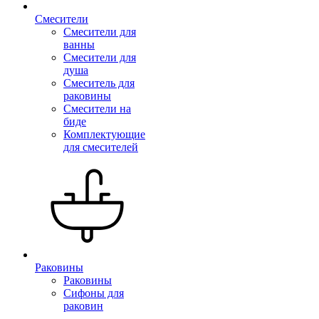
Смесители
Смесители для
ванны
Смесители для
душа
Смеситель для
раковины
Смесители на
биде
Комплектующие
для смесителей
Раковины
Раковины
Сифоны для
раковин