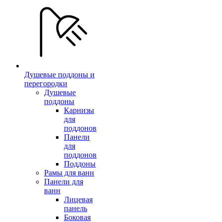
Душевые поддоны и
перегородки
Душевые
поддоны
Карнизы
для
поддонов
Панели
для
поддонов
Поддоны
Рамы для ванн
Панели для
ванн
Лицевая
панель
Боковая