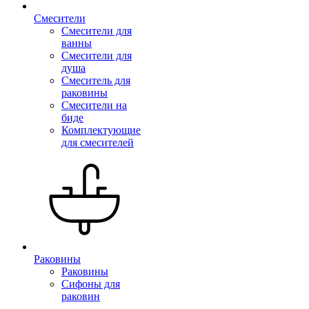
Смесители
Смесители для
ванны
Смесители для
душа
Смеситель для
раковины
Смесители на
биде
Комплектующие
для смесителей
Раковины
Раковины
Сифоны для
раковин